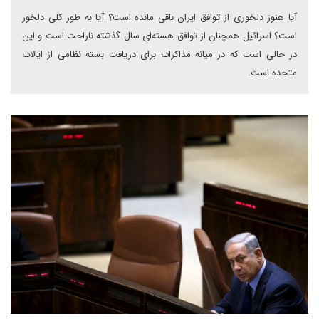
آیا هنوز دلخوری از توافق ایران باقی مانده است؟ آیا به طور کلی دلخور
است؟ اسرائیل همچنان از توافق هسته‌ای سال گذشته ناراحت است و این
در حالی است که در میانه مذاکرات برای دریافت بسته نظامی از ایالات
متحده است.