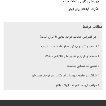
چهره‌های کلیدی دولت برنام
تلگراف گراهام برای ایران
مطالب مرتبط
چرا اسرائیل مخالف توافق نهایی با ایران است؟
ترامپ و کلینتون؛ گزینه‌های نامطلوب نتانیاهو
هفت دیدار بدی که اوباما و نتانیاهو داشتند
نطقی که صدایی نداشت
شکاف در جامعه یهودیان آمریکا بر سر توافق هسته‌ای
مراقب این سناتور ضد ایرانی باشید