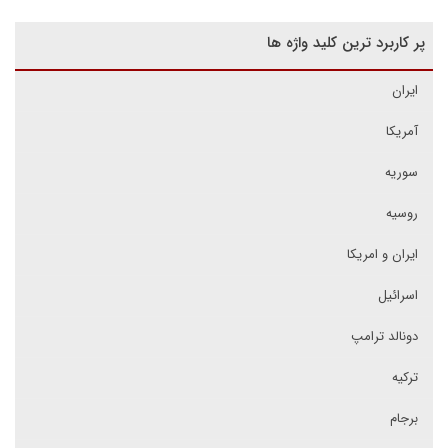
پر کاربرد ترین کلید واژه ها
ایران
آمریکا
سوریه
روسیه
ایران و امریکا
اسرائیل
دونالد ترامپ
ترکیه
برجام