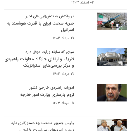
۰۴ اسفند ۱۴۰۳
در واکنش به تنش‌زایی‌های اخیر
ضربه سخت ایران با قدرت هوشمند به
اسرائیل
۲۱ مرداد ۱۴۰۳
مردی که سابقه وزارت موفق دارد
ظریف و ارتقای جایگاه معاونت راهبردی
و مرکز بررسی‌های استراتژیک
۱۹ مرداد ۱۴۰۳
امورات راهبردی خارجی کشور
لزوم بازسازی وزارت امور خارجه
۱۵ مرداد ۱۴۰۳
رئیس جمهور منتخب چه دستورکاری دارد
بیم و امیدهای سیاست خارجی