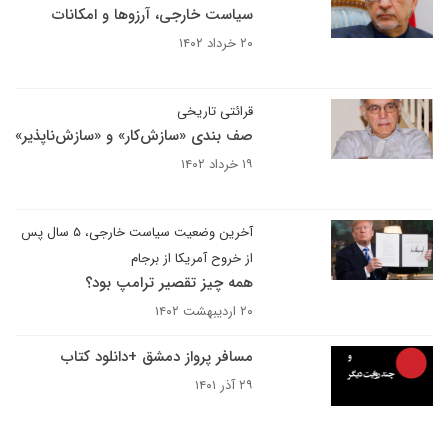
سیاست خارجی، آرزوها و امکانات
۲۰ خرداد ۱۴۰۲
قرائتی تاریخی
صف بندی «سازش‌کار» و «سازش‌ناپذیر»
۱۹ خرداد ۱۴۰۲
آخرین وضعیت سیاست خارجی، ۵ سال پس
از خروح آمریکا از برجام
همه چیز تقصیر ترامپ بود؟
۲۰ اردیبهشت ۱۴۰۲
مسافر پرواز دمشق +دانلود کتاب
۲۹ آذر ۱۴۰۱