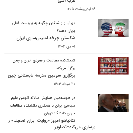
غرب آسی
۱۶ اردیبهشت ۱۴۰۵
تهران و واشنگتن چگونه به بن‌بست فعلی
پایان دهند؟
شکستن چرخه امنیتی‌سازی ایران
۰۱ دی ۱۴۰۴
اندیشکده مطالعات راهبردی ایران و چین
برگزار می‌کند
برگزاری سومین مدرسه تابستانی چین
۲۰ مرداد ۱۴۰۴
در هجدهمین همایش سالانه انجمن علوم
سیاسی ایران با همکاری دانشکده مطالعات
جهان دانشگاه تهران
نتانیاهو امروز «روایت ایران ضعیف» را
برسازی می‌کند+تصاویر