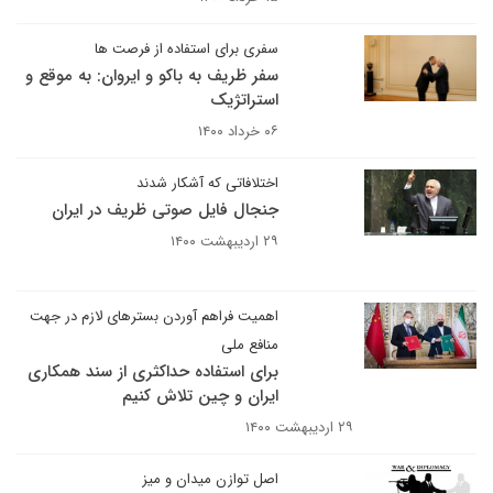
سفری برای استفاده از فرصت ها
سفر ظریف به باکو و ایروان: به موقع و
استراتژیک
۰۶ خرداد ۱۴۰۰
اختلافاتی که آشکار شدند
جنجال فایل صوتی ظریف در ایران
۲۹ اردیبهشت ۱۴۰۰
اهمیت فراهم آوردن بسترهای لازم در جهت
منافع ملی
برای استفاده حداکثری از سند همکاری
ایران و چین تلاش کنیم
۲۹ اردیبهشت ۱۴۰۰
اصل توازن میدان و میز