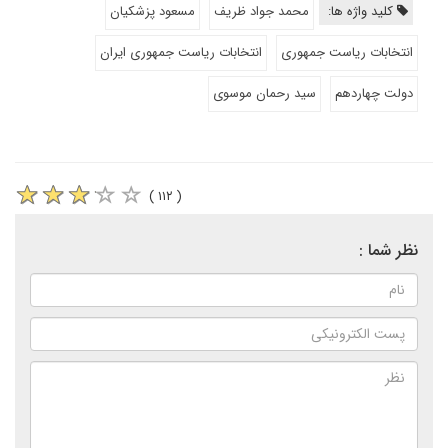
کلید واژه ها:
محمد جواد ظریف
مسعود پزشکیان
انتخابات ریاست جمهوری
انتخابات ریاست جمهوری ایران
دولت چهاردهم
سید رحمان موسوی
( ۱۱۲ )
نظر شما :