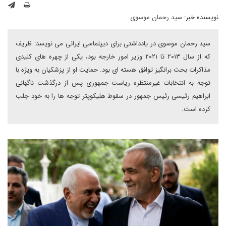
نویسنده خبر:
سید رحمان موسوی
سید رحمان موسوی در یادداشتی برای دیپلماسی ایرانی می نویسد: ظریف
که از سال ۲۰۱۳ تا ۲۰۲۱ وزیر امور خارجه بود، یکی از چهره های کلیدی
مذاکرات بحث برانگیز توافق هسته ای بود. حمایت او از پزشکیان به ویژه با
توجه به انتخابات غیرمنتظره ریاست جمهوری پس از درگذشت ناگهانی
ابراهیم رئیسی رئیس جمهور در سقوط هلیکوپتر توجه ها را به خود جلب
کرده است.