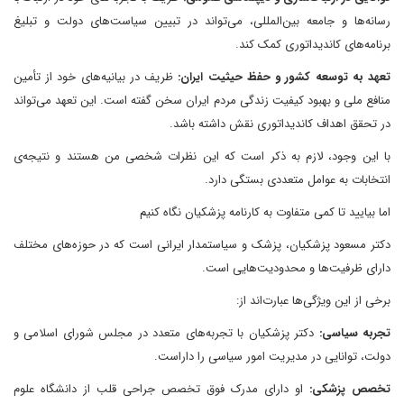
رسانه‌ها و جامعه بین‌المللی، می‌تواند در تبیین سیاست‌های دولت و تبلیغ
برنامه‌های کاندیداتوری کمک کند.
تعهد به توسعه کشور و حفظ حیثیت ایران:
ظریف در بیانیه‌های خود از تأمین
منافع ملی و بهبود کیفیت زندگی مردم ایران سخن گفته است. این تعهد می‌تواند
در تحقق اهداف کاندیداتوری نقش داشته باشد.
با این وجود، لازم به ذکر است که این نظرات شخصی من هستند و نتیجه‌ی
انتخابات به عوامل متعددی بستگی دارد.
اما بیایید تا کمی متفاوت به کارنامه پزشکیان نگاه کنیم
دکتر مسعود پزشکیان، پزشک و سیاستمدار ایرانی است که در حوزه‌های مختلف
دارای ظرفیت‌ها و محدودیت‌هایی است.
برخی از این ویژگی‌ها عبارت‌اند از:
تجربه سیاسی:
دکتر پزشکیان با تجربه‌های متعدد در مجلس شورای اسلامی و
دولت، توانایی در مدیریت امور سیاسی را داراست.
تخصص پزشکی:
او دارای مدرک فوق تخصص جراحی قلب از دانشگاه علوم