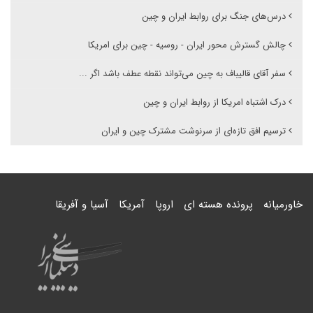
درس‌های جنگ برای روابط ایران و چین
چالش گسترش محور ایران - روسیه - چین برای امریکا
سفر آقای قالیباف به چین می‌تواند نقطه عطف باشد اگر ...
درک اشتباه امریکا از روابط ایران و چین
ترسیم افق تازه‌ای از سرنوشت مشترک چین و ایران
خاورمیانه
پرونده هسته ای
اروپا
آمریکا
آسیا و آفریقا