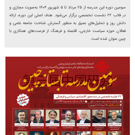
سومین دوره این مدرسه از ۲۵ مرداد تا ۵ شهریور ۱۴۰۴ به‌صورت مجازی و
در قالب ۲۲ نشست تخصصی برگزار می‌شود. هدف اصلی این دوره، ارائه
دانش روز و تحلیل‌های عمیق به منظور گسترش شناخت جامعه علمی و
فعالان حوزه سیاست خارجی، اقتصاد و فرهنگ از فرصت‌های همکاری با
چین عنوان شده است.