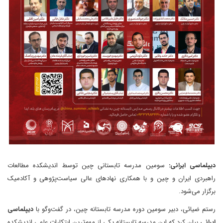
دیپلماسی ایرانی:
سومین مدرسه تابستانی چین توسط اندیشکده مطالعات
راهبردی ایران و چین و با همکاری نهادهای عالی سیاست‌پژوهی و آکادمیک
برگزار می‌شود.
رستم ضیائی، دبیر سومین دوره مدرسه تابستانه چین، در گفت‌وگو با
دیپلماسی
ایرانی
بیان کرد که این مدرسه تابستانه یکی از مهم‌ترین ابتکارات علمی اندیشکده