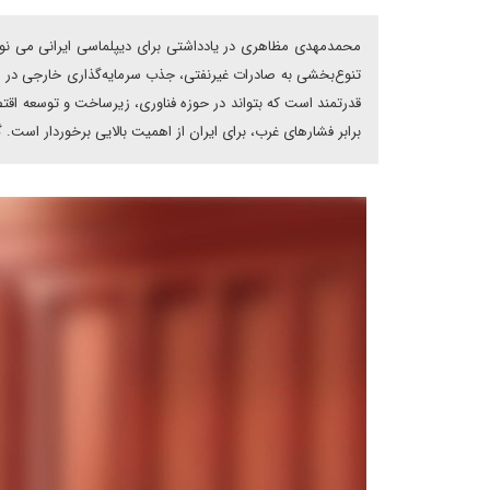
محمدمهدی مظاهری در یادداشتی برای دیپلماسی ایرانی می نویس
تنوع‌بخشی به صادرات غیرنفتی، جذب سرمایه‌گذاری خارجی در ز
قدرتمند است که بتواند در حوزه فناوری، زیرساخت و توسعه اق
برابر فشارهای غرب، برای ایران از اهمیت بالایی برخوردار است.