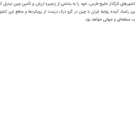
شورهای اثرگذار خلیج فارس، خود را به بخشی از زنجیره ارزش و تأمین چین تبدیل کند
این راستا، آینده روابط ایران با چین در گرو درک درست از رویکردها و منافع این کشو
ب منطقه‌ای و جهانی خواهد بود.