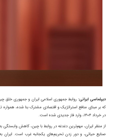
دیپلماسی ایرانی:
روابط جمهوری اسلامی ایران و جمهوری خلق چین در
در خرداد ۱۴۰۴، وارد فاز جدیدی شده است.
از منظر ایران، مهم‌ترین دغدغه در روابط با چین، کاهش وابستگی 
صنایع حیاتی، و دور زدن تحریم‌های یکجانبه غرب است. ایران به