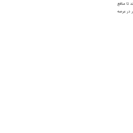
 تا منافع
ر در عرصه