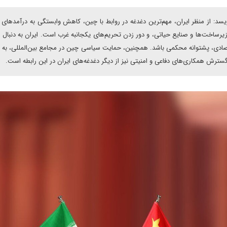
د: از منظر ایران، مهم‌ترین دغدغه در روابط با چین، کاهش وابستگی به درآمدهای 
یرساخت‌ها و صنایع حیاتی، و دور زدن تحریم‌های یکجانبه غرب است. ایران به دنبال
تصادی، پشتوانه محکمی باشد. همچنین، حمایت سیاسی چین در مجامع بین‌المللی، به و
 گسترش همکاری‌های دفاعی و امنیتی نیز از دیگر دغدغه‌های ایران در این رابطه است.