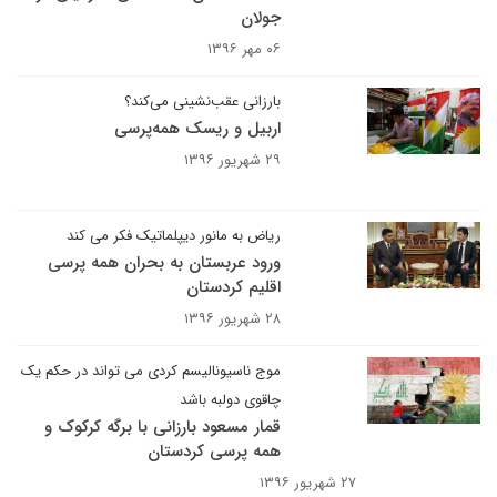
جولان
۰۶ مهر ۱۳۹۶
بارزانی عقب‌نشینی می‌کند؟
اربیل و ریسک همه‌پرسی
۲۹ شهریور ۱۳۹۶
ریاض به مانور دیپلماتیک فکر می کند
ورود عربستان به بحران همه پرسی
اقلیم کردستان
۲۸ شهریور ۱۳۹۶
موج ناسیونالیسم کردی می تواند در حکم یک
چاقوی دولبه باشد
قمار مسعود بارزانی با برگه کرکوک و
همه پرسی کردستان
۲۷ شهریور ۱۳۹۶