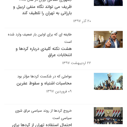
ظریف می تواند نگاه منفی اربیل و
بارزانی به تهران را تلطیف کند
۲۰ آذر ۱۳۹۷
طایفه ای که برای اولین بار ضعیف وارد شده
است
هشت نکته کلیدی درباره کردها و
انتخابات عراق
۲۲ اردیبهشت ۱۳۹۷
عواملی که در شکست کردها مؤثر بود
محاسبات اشتباه و سقوط عفرین
۰۹ فروردین ۱۳۹۷
خروج کردها از روند سیاسی عراق شوی
سیاسی است
احتمال استفاده تهران از کردها برای