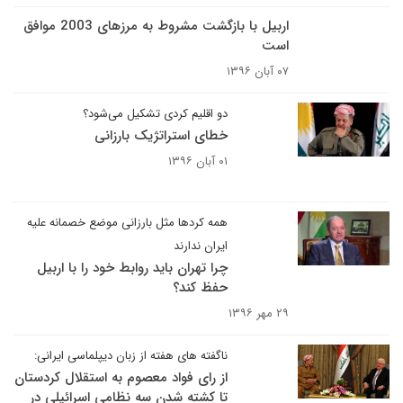
اربیل با بازگشت مشروط به مرزهای 2003 موافق
است
۰۷ آبان ۱۳۹۶
دو اقلیم کردی تشکیل می‌شود؟
خطای استراتژیک بارزانی
۰۱ آبان ۱۳۹۶
همه کردها مثل بارزانی موضع خصمانه علیه
ایران ندارند
چرا تهران باید روابط خود را با اربیل
حفظ کند؟
۲۹ مهر ۱۳۹۶
ناگفته های هفته از زبان دیپلماسی ایرانی:
از رای فواد معصوم به استقلال کردستان
تا کشته شدن سه نظامی اسرائیلی در