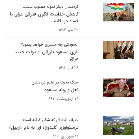
کردستان دیگر نمونه مطلوب نیست
کاهش جذابیت الگوی فدرالی عراق با
فساد در اقلیم
۲۲ مهر ۱۴۰۲
السودانی چه مسیری خواهد پیمود؟
بازی مسعود بارزانی با دولت جدید
عراق
۲۸ آبان ۱۴۰۱
جنگ قدرت در اقلیم کردستان
نعل وارونه مسعود
۰۹ اردیبهشت ۱۴۰۱
ادبیات تازه ای که شکل گرفته است
ترمینولوژی کلیدواژه ای به نام «اربیل»
۱۹ فروردین ۱۴۰۱