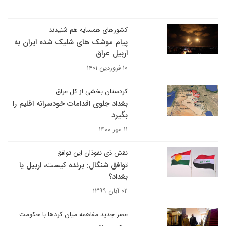
کشورهای همسایه هم شنیدند
پیام موشک های شلیک شده ایران به
اربیل عراق
۱۰ فروردین ۱۴۰۱
کردستان بخشی از کل عراق
بغداد جلوی اقدامات خودسرانه اقلیم را
بگیرد
۱۱ مهر ۱۴۰۰
نقش ذی نفوذان این توافق
توافق شنگال: برنده کیست، اربیل یا
بغداد؟
۰۲ آبان ۱۳۹۹
عصر جدید مفاهمه میان کردها با حکومت