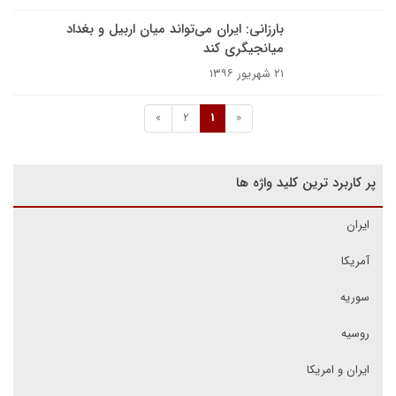
بارزانی: ایران می‌تواند میان اربیل و بغداد
میانجیگری کند
۲۱ شهریور ۱۳۹۶
»
2
1
«
پر کاربرد ترین کلید واژه ها
ایران
آمریکا
سوریه
روسیه
ایران و امریکا