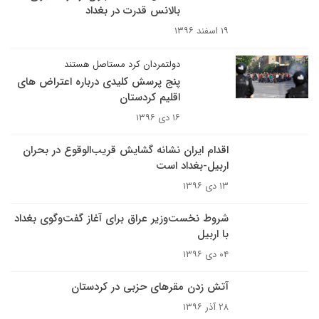
بالانس قدرت در بغداد
۱۹ اسفند ۱۳۹۶
دولتمردان کرد مستاصل هستند
پنج پرسش کلیدی درباره اعتراض های
اقلیم کردستان
۱۶ دی ۱۳۹۶
اقدام ایران نشانه گشایش قریب‌الوقوع در بحران
اربیل-بغداد است
۱۳ دی ۱۳۹۶
شروط نخست‌وزیر عراق برای آغاز گفت‌وگوی بغداد
با اربیل
۰۴ دی ۱۳۹۶
آتش زدن مقرهای حزبی در کردستان
۲۸ آذر ۱۳۹۶