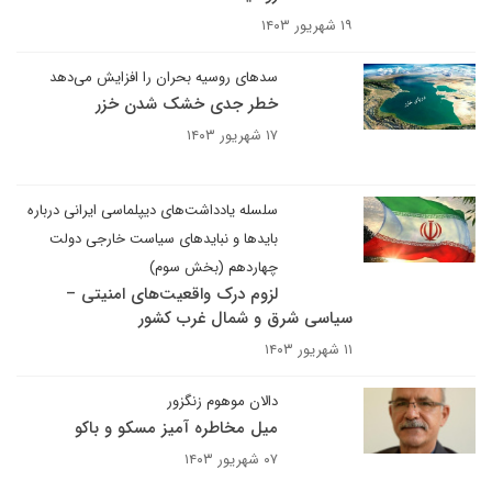
۱۹ شهریور ۱۴۰۳
سدهای روسیه بحران را افزایش می‌دهد
خطر جدی خشک شدن خزر
۱۷ شهریور ۱۴۰۳
سلسله یادداشت‌های دیپلماسی ایرانی درباره
بایدها و نبایدهای سیاست خارجی دولت
چهاردهم (بخش سوم)
لزوم درک واقعیت‌های امنیتی –
سیاسی شرق و شمال غرب کشور
۱۱ شهریور ۱۴۰۳
دالان موهوم زنگزور
میل مخاطره آمیز مسکو و باکو
۰۷ شهریور ۱۴۰۳