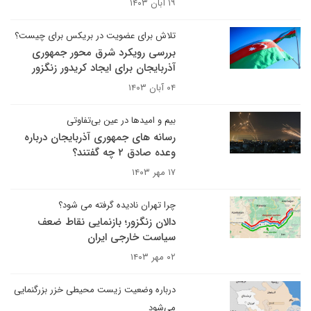
۱۹ آبان ۱۴۰۳
تلاش برای عضویت در بریکس برای چیست؟
بررسی رویکرد شرق محور جمهوری
آذربایجان برای ایجاد کریدور زنگزور
۰۴ آبان ۱۴۰۳
بیم و امیدها در عین بی‌تفاوتی
رسانه های جمهوری آذربایجان درباره
وعده صادق ۲ چه گفتند؟
۱۷ مهر ۱۴۰۳
چرا تهران نادیده گرفته می شود؟
دالان زنگزور؛ بازنمایی نقاط ضعف
سیاست خارجی ایران
۰۲ مهر ۱۴۰۳
درباره وضعیت زیست محیطی خزر بزرگنمایی
می‌شود