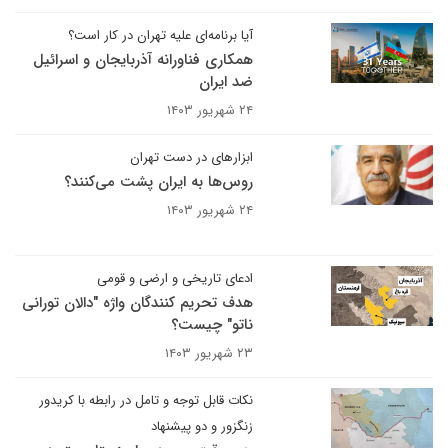
آیا برنامه‌ای علیه تهران در کار است؟
همکاری فناورانه آذربایجان و اسرائیل
ضد ایران
۲۴ شهریور ۱۴۰۳
ابزارهای در دست تهران
روس‌ها به ایران پشت می‌کنند؟
۲۴ شهریور ۱۴۰۳
ادعای تاریخی و ارضی و قومی
هدف تحریم کنندگان واژه "دالان تورانی
ناتو" چیست؟
۲۳ شهریور ۱۴۰۳
نکات قابل توجه و تامل در رابطه با کریدور
زنگزور و دو پیشنهاد