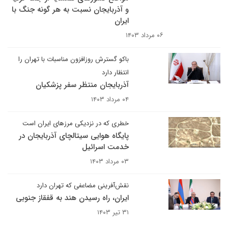
و آذربایجان نسبت به هر گونه جنگ با
ایران
۰۶ مرداد ۱۴۰۳
باکو گسترش روزافزون مناسبات با تهران را
انتظار دارد
آذربایجان منتظر سفر پزشکیان
۰۴ مرداد ۱۴۰۳
خطری که در نزدیکی مرزهای ایران است
پایگاه هوایی سیتالچای آذربایجان در
خدمت اسرائیل
۰۳ مرداد ۱۴۰۳
نقش‌آفرینی مضاعفی که تهران دارد
ایران، راه رسیدن هند به قفقاز جنوبی
۳۱ تیر ۱۴۰۳