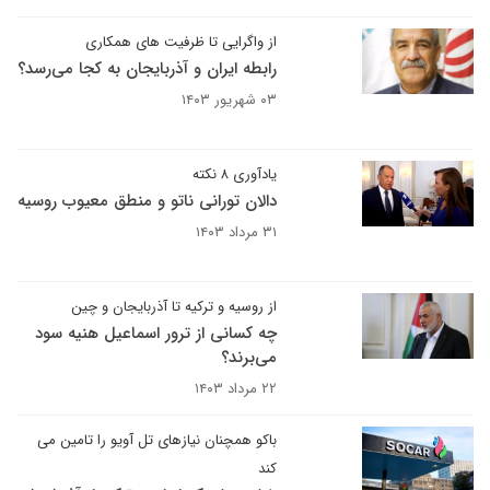
از واگرایی تا ظرفیت های همکاری
رابطه ایران و آذربایجان به کجا می‌رسد؟
۰۳ شهریور ۱۴۰۳
یادآوری ۸ نکته
دالان تورانی ناتو و منطق معیوب روسیه
۳۱ مرداد ۱۴۰۳
از روسیه و ترکیه تا آذربایجان و چین
چه کسانی از ترور اسماعیل هنیه سود
می‌برند؟
۲۲ مرداد ۱۴۰۳
باکو همچنان نیازهای تل آویو را تامین می
کند