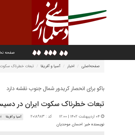
صفحه ن
صفحه‌اصلی
اخبار
آسیا و آفریقا
تبعات خطرناک سکوت ا
باکو برای انحصار کریدور شمال جنوب نقشه دارد
تبعات خطرناک سکوت ایران در دسیس
۰۴ اردیبهشت ۱۴۰۲ | ۱۲:۰۰
کد : ۲۰۱۸۹۸۳
آسیا و آفریقا
ا
نویسنده خبر:
احسان موحدیان