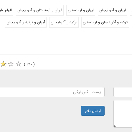
ایران و آذربایجان
ایران و ارمنستان
ایران و ارمنستان و آذربایجان
الهام عل
ترکیه و آذربایجان و ارمنستان
ترکیه و آذربایجان
آیران و ترکیه و آذربایجان
( ۳۱۰ )
ارسال نظر