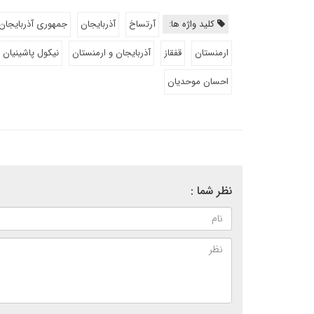
کلید واژه ها:
آرتساخ
آذربایجان
جمهوری آذربایجان
ارمنستان
قفقاز
آذربایجان و ارمنستان
نیکول پاشینیان
احسان موحدیان
نظر شما :