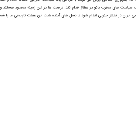
یاست های مخرب باکو در قفقاز اقدام کند، فرصت ها در این زمینه محدود هستند و ب
ی ایران در قفقاز جنوبی اقدام شود تا نسل های آینده بابت این غفلت تاریخی ما را شم