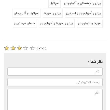
ایران و ارمنستان و آذربایجان
اسرائیل
ایران و آذربایجان و اسرائیل
ایران و امریکا
اسرائیل و آذربایجان
امریکا و آذربایجان
ایران و امریکا و آذربایجان
احسان موحدیان
( ۷۲۵ )
نظر شما :