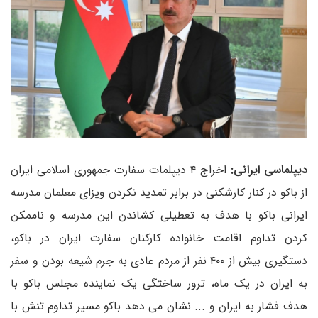
دیپلماسی ایرانی:
اخراج ۴ دیپلمات سفارت جمهوری اسلامی ایران
از باکو در کنار کارشکنی در برابر تمدید نکردن ویزای معلمان مدرسه
ایرانی باکو با هدف به تعطیلی کشاندن این مدرسه و ناممکن
کردن تداوم اقامت خانواده کارکنان سفارت ایران در باکو،
دستگیری بیش از ۴۰۰ نفر از مردم عادی به جرم شیعه بودن و سفر
به ایران در یک ماه، ترور ساختگی یک نماینده مجلس باکو با
هدف فشار به ایران و ... نشان می دهد باکو مسیر تداوم تنش با