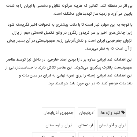
بی اثر در منطقه کند. اتفاقی که هزینه‌ هرگونه تقابل و دشمنی با ایران را به شدت
پایین می‌آورد و زمینه‌ساز تهدید‌های مختلف است.
با توجه به این موارد نیاز است تا با دقت بیشتری به تحولات اخیر نگریسته شود.
زیرا چالش‌های اخیر بر سر کریدور زنگزور در واقع تکمیل قسمتی مهم از پازل
انزوای جغرافیایی ایران است و نقش‌آفرینی رژیم صهیونیستی در آن بسیار بیش
از آن است که به نظر می‌رسد.
این اقدامات ضد ایرانی علاوه بر دارا بودن ابعاد خارجی، در داخل نیز توسط عناصر
صهیونیست پانترک پیگیری می‌شوند. این عناصر تلاش دارند با حساسیت‌زدایی از
این اقدامات ضد ایرانی زمینه را برای ضربه نهایی به ایران در میان‌مدت و
بلند‌مدت فراهم کنند که در این مورد باید هوشمند بود.
کلید واژه ها:
آذربایجان
جمهوری آذربایجان
ایران و آذربایجان
ارمنستان
ایران و ارمنستان