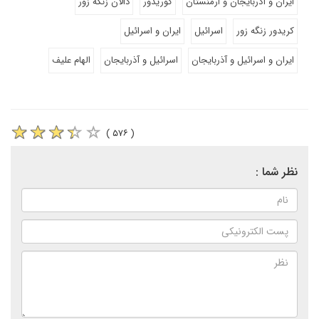
ایران و آذربایجان و ارمنستان
کوریدور
دالان زنگه زور
کریدور زنگه زور
اسرائیل
ایران و اسرائیل
ایران و اسرائیل و آذربایجان
اسرائیل و آذربایجان
الهام علیف
( ۵۷۶ )
نظر شما :