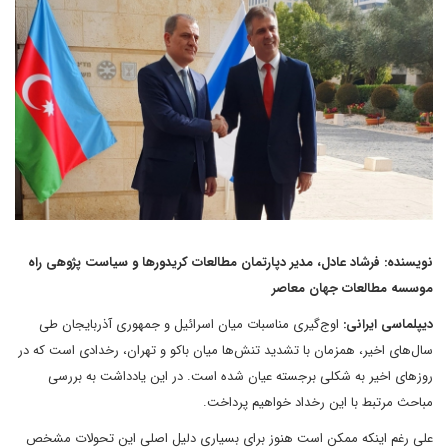
نویسنده: فرشاد عادل، مدیر دپارتمان مطالعات کریدورها و سیاست پژوهی راه
موسسه مطالعات جهان معاصر
دیپلماسی ایرانی:
اوج‌گیری مناسبات میان اسرائیل و جمهوری آذربایجان طی
سال‌های اخیر، همزمان با تشدید تنش‌ها میان باکو و تهران، رخدادی است که در
روز‌های اخیر به شکلی برجسته عیان شده است. در این یادداشت به بررسی
مباحث مرتبط با این رخداد خواهیم پرداخت.
علی رغم اینکه ممکن است هنوز برای بسیاری دلیل اصلی این تحولات مشخص