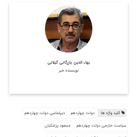
مترجم و پژوهشگر و متخصص امور اروپا
اطلاعات بیشتر
بهاء الدین بازرگانی گیلانی
نویسنده خبر
کلید واژه ها:
دولت چهاردهم
دیپلماسی دولت چهاردهم
سیاست خارجی دولت چهاردهم
مسعود پزشکیان