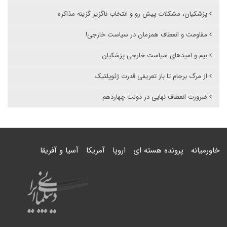
پزشکیان، مشکلات پیش رو و انتخاب ناگزیر گزینه مذاکره
مقاومت و انعطاف همزمان در سیاست خارجی!
بیم و امیدهای سیاست خارجی پزشکیان
از مرگ برجام تا باز تعریفی قدرت ژئوپلتیک
ضرورت انعطاف نهایی در دولت چهاردهم
خاورمیانه
پرونده هسته ای
اروپا
آمریکا
آسیا و آفریقا