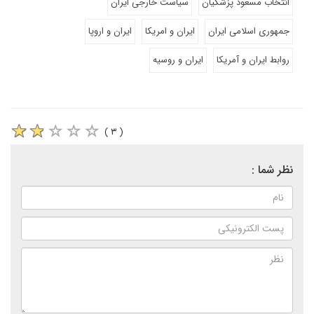
انتخاب مسعود پزشکیان
سیاست خارجی ایران
جمهوری اسلامی ایران
ایران و امریکا
ایران و اروپا
روابط ایران و آمریکا
ایران و روسیه
( ۳ )
نظر شما :