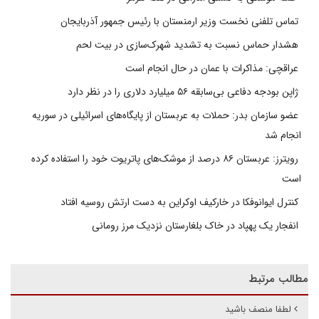
تماس تلفنی نخست وزیر ارمنستان با رئیس جمهور آذربایجان
هشدار حماس نسبت به تشدید شهرک‌سازی در بیت‌ لحم
عراقچی: مذاکرات با عمان در حال انجام است
ژاپن بودجه دفاعی بی‌سابقه ۵۶ میلیارد دلاری را در نظر دارد
عضو سازمان بدر: حملات به عربستان از پایگاه‌های اسرائیلی در سوریه
انجام شد
رویترز: عربستان ۸۶ درصد از موشک‌های پاتریوت خود را استفاده کرده
است
کنترل ایوانوفکا در خارکیف اوکراین به دست ارتش روسیه افتاد
انفجار یک پهپاد در خاک بلغارستان نزدیک مرز رومانی
مطالب مرتبط
لطفا منصف باشید