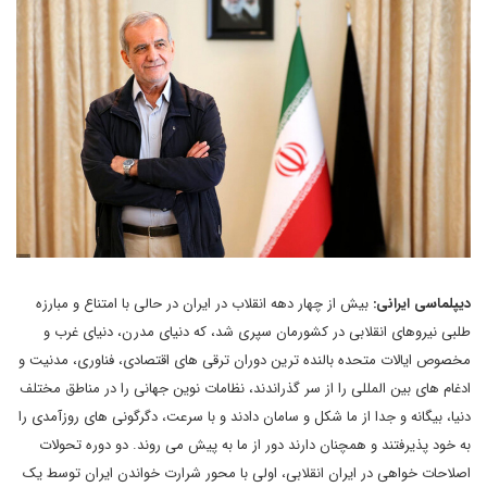
دیپلماسی ایرانی:
بیش از چهار دهه انقلاب در ایران در حالی با امتناع و مبارزه
طلبی نیروهای انقلابی در کشورمان سپری شد، که دنیای مدرن، دنیای غرب و
مخصوص ایالات متحده بالنده ترین دوران ترقی های اقتصادی، فناوری، مدنیت و
ادغام های بین المللی را از سر گذراندند، نظامات نوین جهانی را در مناطق مختلف
دنیا، بیگانه و جدا از ما شکل و سامان دادند و با سرعت، دگرگونی های روزآمدی را
به خود پذیرفتند و همچنان دارند دور از ما به پیش می روند. دو دوره تحولات
اصلاحات خواهی در ایران انقلابی، اولی با محور شرارت خواندن ایران توسط یک