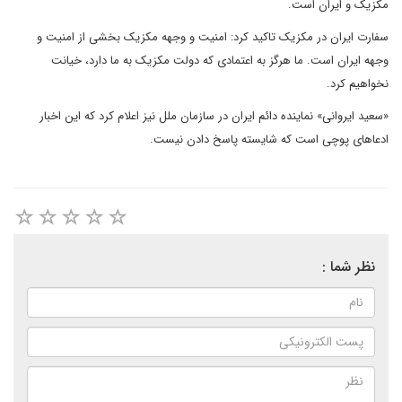
مکزیک و ایران است.
سفارت ایران در مکزیک تاکید کرد: امنیت و وجهه مکزیک بخشی از امنیت و
وجهه ایران است. ما هرگز به اعتمادی که دولت مکزیک به ما دارد، خیانت
نخواهیم کرد.
«سعید ایروانی» نماینده دائم ایران در سازمان ملل نیز اعلام کرد که این اخبار
ادعاهای پوچی است که شایسته پاسخ دادن نیست.
نظر شما :