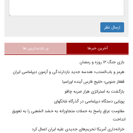
ارسال نظر
آخرین خبرها
پر بازدیدترین ها
بازی جنگ ۱۲ روزه و رمضان
هرمز و باب‌المندب؛ هندسه جدید بازدارندگی و آزمون دیپلماسی ایران
قفقاز جنوبی؛ خلیج فارسِ آینده اوراسیا
بازگشت به استراتژی هزار ضربه چاقو
پویایی دستگاه دیپلماسی در گذرگاه شانگهای
مقاومت عراق پاسخ به حملات متجاوزانه به حشد الشعبی را به تعویق
انداخت
خزانه‌داری آمریکا تحریم‌های جدیدی علیه ایران اعمال کرد