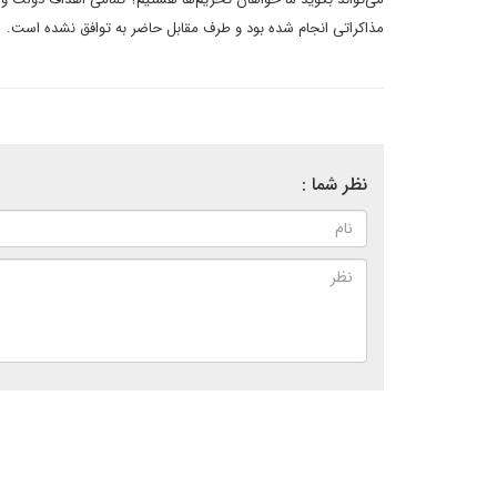
مذاکراتی انجام شده بود و طرف مقابل حاضر به توافق نشده است.
نظر شما :