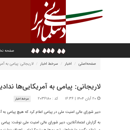
صفحه ن
صفحه‌اصلی
اخبار
سرخط اخبار
لاریجانی: پیامی به آمر
لاریجانی: پیامی به آمریکایی‌ها ندادی
۲۰ آبان ۱۴۰۴ | ۱۶:۳۶
کد : ۲۰۳۶۱۸۰
سرخط اخبار
دبیر شورای عالی امنیت ملی در پیامی اعلام کرد که هیچ پیامی به 
به گزارش اعتمادآنلاین، دبیر شورای عالی امنیت ملی نوشت: پیامی 
می‌تواند بگوید ما خواهان تحریم‌ها هستیم؟ تمامی اهداف دولت و 