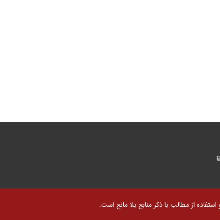
ا
تفاده از مطالب با ذکر منابع بلا مانع است.