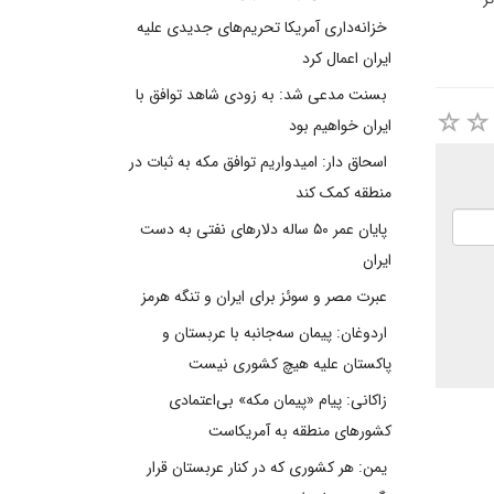
خزانه‌داری آمریکا تحریم‌های جدیدی علیه
ایران اعمال کرد
بسنت مدعی شد: به زودی شاهد توافق با
ایران خواهیم بود
اسحاق دار: امیدواریم توافق مکه به ثبات در
منطقه کمک کند
پایان عمر ۵۰ ساله دلارهای نفتی به دست
ایران
عبرت مصر و سوئز برای ایران و تنگه هرمز
اردوغان: پیمان سه‌جانبه با عربستان و
پاکستان علیه هیچ کشوری نیست
زاکانی: پیام «پیمان مکه» بی‌اعتمادی
کشورهای منطقه به آمریکاست
یمن: هر کشوری که در کنار عربستان قرار