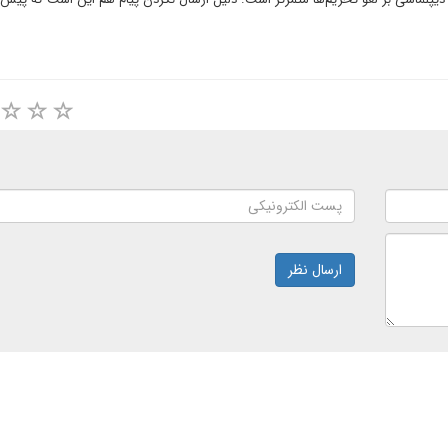
ارسال نظر