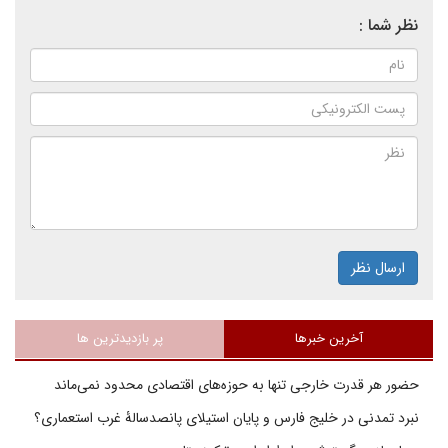
نظر شما :
ارسال نظر
آخرین خبرها
پر بازدیدترین ها
حضور هر قدرت خارجی تنها به حوزه‌های اقتصادی محدود نمی‌ماند
نبرد تمدنی در خلیج فارس و پایان استیلای پانصدسالۀ غرب استعماری؟