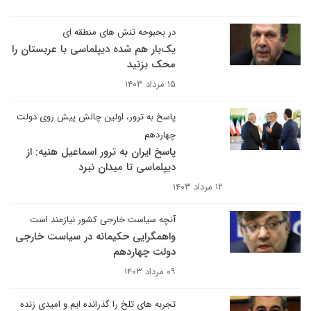
در بحبوحه تنش های منطقه ای
یک‌بار هم شده دیپلماسی با عربستان را
محک بزنید
۱۵ مرداد ۱۴۰۳
پاسخ به ترور، اولین چالش پیش روی دولت
چهاردهم
پاسخ ایران به ترور اسماعیل هنیه: از
دیپلماسی تا میدان نبرد
۱۲ مرداد ۱۴۰۳
آنچه سیاست خارجی کشور نیازمند است
واهمگرایی حکیمانه در سیاست خارجی
دولت چهاردهم
۰۹ مرداد ۱۴۰۳
تجربه های تلخ را گذرانده ایم و امیدی زنده