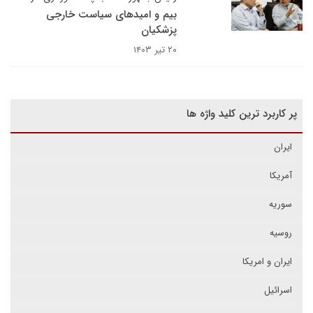
بیم و امیدهای سیاست خارجی
پزشکیان
۲۰ تیر ۱۴۰۳
پر کاربرد ترین کلید واژه ها
ایران
آمریکا
سوریه
روسیه
ایران و امریکا
اسرائیل