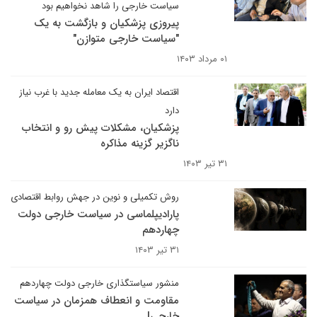
سیاست خارجی را شاهد نخواهیم بود
پیروزی پزشکیان و بازگشت به یک
"سیاست خارجی متوازن"
۰۱ مرداد ۱۴۰۳
اقتصاد ایران به یک معامله جدید با غرب نیاز
دارد
پزشکیان، مشکلات پیش رو و انتخاب
ناگزیر گزینه مذاکره
۳۱ تیر ۱۴۰۳
روش تکمیلی و نوین در جهش روابط اقتصادی
پارادیپلماسی در سیاست خارجی دولت
چهاردهم
۳۱ تیر ۱۴۰۳
منشور سیاستگذاری خارجی دولت چهاردهم
مقاومت و انعطاف همزمان در سیاست
خارجی!