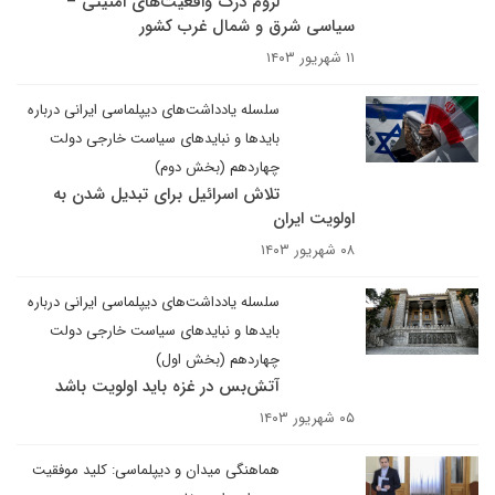
لزوم درک واقعیت‌های امنیتی –
سیاسی شرق و شمال غرب کشور
۱۱ شهریور ۱۴۰۳
سلسله یادداشت‌های دیپلماسی ایرانی درباره
بایدها و نبایدهای سیاست خارجی دولت
چهاردهم (بخش دوم)
تلاش اسرائیل برای تبدیل شدن به
اولویت ایران
۰۸ شهریور ۱۴۰۳
سلسله یادداشت‌های دیپلماسی ایرانی درباره
بایدها و نبایدهای سیاست خارجی دولت
چهاردهم (بخش اول)
آتش‌بس در غزه باید اولویت باشد
۰۵ شهریور ۱۴۰۳
هماهنگی میدان و دیپلماسی: کلید موفقیت