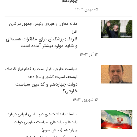
چهاردهم
۰۵ بهمن ۱۴۰۳
مقاله معاون راهبردی رئیس جمهور در فارن
افرز
ظریف: پزشکیان برای مذاکرات هسته‌ای
و شاید موارد بیشتر آماده است
۱۲ آذر ۱۴۰۳
سیاست خارجی قرار است به کدام نیاز اقتصاد،
توسعه، امنیت کشور پاسخ دهد
دولت چهاردهم و کدامین سیاست
خارجی؟
۱۶ شهریور ۱۴۰۳
سلسله یادداشت‌های دیپلماسی ایرانی درباره
بایدها و نبایدهای سیاست خارجی دولت
چهاردهم (بخش سوم)