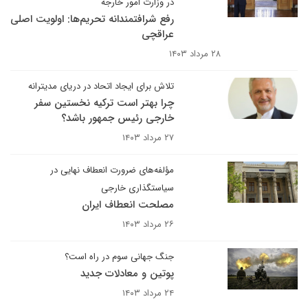
در وزارت امور خارجه
رفع شرافتمندانه تحریم‌ها: اولویت اصلی
عراقچی
۲۸ مرداد ۱۴۰۳
تلاش برای ایجاد اتحاد در دریای مدیترانه
چرا بهتر است ترکیه نخستین سفر
خارجی رئیس جمهور باشد؟
۲۷ مرداد ۱۴۰۳
مؤلفه‌های ضرورت انعطاف نهایی در
سیاستگذاری خارجی
مصلحت انعطاف ایران
۲۶ مرداد ۱۴۰۳
جنگ جهانی سوم در راه است؟
پوتین و معادلات جدید
۲۴ مرداد ۱۴۰۳