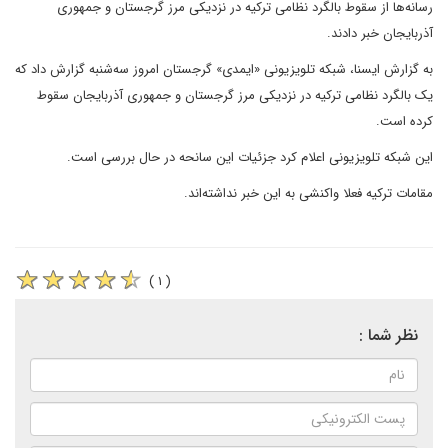
رسانه‌ها از سقوط بالگرد نظامی ترکیه در نزدیکی مرز گرجستان و جمهوری
آذربایجان خبر دادند.
به گزارش ایسنا، شبکه تلویزیونی «ایمدی» گرجستان امروز سه‌شنبه گزارش داد که
یک بالگرد نظامی ترکیه در نزدیکی مرز گرجستان و جمهوری آذربایجان سقوط
کرده است.
این شبکه تلویزیونی اعلام کرد جزئیات این سانحه در حال بررسی است.
مقامات ترکیه فعلا واکنشی به این خبر نداشته‌اند.
( ۱ )
نظر شما :