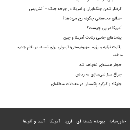
گرفتار شدن جنگ‌ایران و آمریکا در چرخه جنگ – آتش‌بس
خطای محاسباتی چگونه رخ می‌دهد؟
آمریکا در پی چیست؟
پیامدهای جانبی رقابت آمریکا و چین
رقابت ترکیه و رژیم صهیونیستی؛ آزمونی برای تسلط بر نظم جدید
منطقه
حجاز هسته‌ای نخواهد شد
چراغ سبز غنی‌سازی به ریاض
جایگاه و کارکرد پاکستان در معادلات منطقه‌ای
خاورمیانه
پرونده هسته ای
اروپا
آمریکا
آسیا و آفریقا