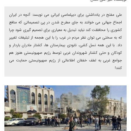
علی مفتح در یادداشتی برای دیپلماسی ایرانی می نویسد: آنچه در ایران
اجماع جهانی می خوانند به جای مطرح شدن در پی تصمیماتی که منافع
کشوری را محافظت کند نباید تبدیل به معیاری برای تصمیم گیری شود چرا
که به سختی می توان نظر مردم در غرب را با این هجمه از تبلیغات تغییر
داد. با این همه نسل کشی، نابودی بیمارستان ها، کشتار مادران باردار و
کودکان و حتی کشتار شهروندان غربی توسط رژیم صهیونیستی هنوز هم
جوامع غربی به لطف خفقان اطلاعاتی از رژیم صهیونیستی حمایت می
کنند!