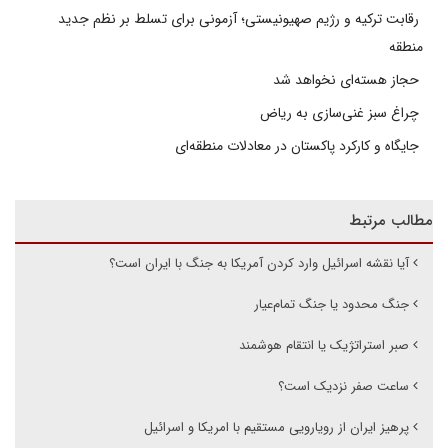
رقابت ترکیه و رژیم صهیونیستی؛ آزمونی برای تسلط بر نظم جدید
منطقه
حجاز هسته‌ای نخواهد شد
چراغ سبز غنی‌سازی به ریاض
جایگاه و کارکرد پاکستان در معادلات منطقه‌ای
مطالب مرتبط
آیا نقشه اسرائیل وارد کردن آمریکا به جنگ با ایران است؟
جنگ محدود یا جنگ تمام‌عیار
صبر استراتژیک یا انتقام هوشمند
ساعت صفر نزدیک است؟
پرهیز ایران از رویارویی مستقیم با امریکا و اسرائیل