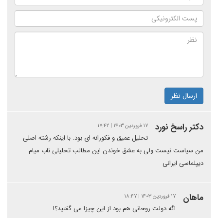
ارسال نظر
دکتر راسخ نورد
۱۷ فروردین ۱۴۰۳ | ۱۷:۴۲
تحلیل عمیق و فکورانه ای بود. با اینکه رشته اصلی
من سیاست نیست ولی به عشق خوندن این مطالب تحلیلی ناب میام
دیپلماسی ایرانی
ماهان
۱۷ فروردین ۱۴۰۳ | ۱۸:۴۷
اگه دولت روحانی هم بود از این چیزا می گفتید؟!