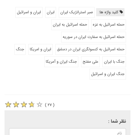
کلید واژه ها:
صبر استراتژیک ایران
ایران
ایران و اسرائیل
حمله اسرائیل به غزه
حمله اسرائیل به ایران
حمله اسرائیل به سفارت ایران در سوریه
حمله اسرائیل به کنسولگری ایران در دمشق
ایران و امریکا
جنگ
جنگ با ایران
علی مفتح
جنگ ایران و آمریکا
جنگ ایران و اسرائیل
( ۲۷ )
نظر شما :