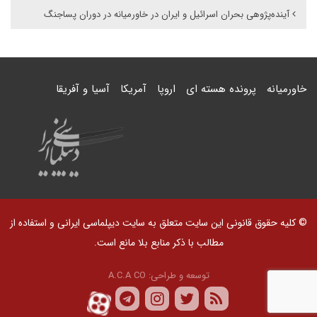
آینده‌پژوهی بحران اسرائیل و ایران در خاورمیانه در دوران پساجنگ
خاورمیانه
پرونده هسته ای
اروپا
آمریکا
آسیا و آفریقا
© کلیه حقوق قانونی این سایت متعلق به سایت دیپلماسی ایرانی و استفاده از
مطالب با ذکر منابع بلا مانع است.
توسعه و طراحی:
A.C.A CO