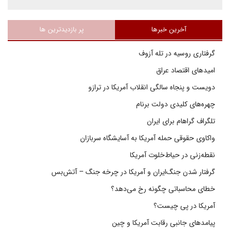
آخرین خبرها
پر بازدیدترین ها
گرفتاری روسیه در تله آزوف
امیدهای اقتصاد عراق
دویست و پنجاه سالگی انقلاب آمریکا در ترازو
چهره‌های کلیدی دولت برنام
تلگراف گراهام برای ایران
واکاوی حقوقی حمله آمریکا به آسایشگاه سربازان
نقطه‌زنی در حیاط‌خلوت آمریکا
گرفتار شدن جنگ‌ایران و آمریکا در چرخه جنگ – آتش‌بس
خطای محاسباتی چگونه رخ می‌دهد؟
آمریکا در پی چیست؟
پیامدهای جانبی رقابت آمریکا و چین