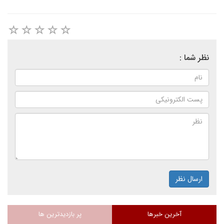
نظر شما :
ارسال نظر
آخرین خبرها
پر بازدیدترین ها