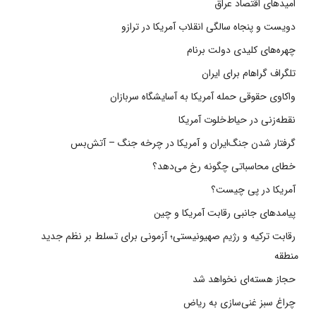
امیدهای اقتصاد عراق
دویست و پنجاه سالگی انقلاب آمریکا در ترازو
چهره‌های کلیدی دولت برنام
تلگراف گراهام برای ایران
واکاوی حقوقی حمله آمریکا به آسایشگاه سربازان
نقطه‌زنی در حیاط‌خلوت آمریکا
گرفتار شدن جنگ‌ایران و آمریکا در چرخه جنگ – آتش‌بس
خطای محاسباتی چگونه رخ می‌دهد؟
آمریکا در پی چیست؟
پیامدهای جانبی رقابت آمریکا و چین
رقابت ترکیه و رژیم صهیونیستی؛ آزمونی برای تسلط بر نظم جدید
منطقه
حجاز هسته‌ای نخواهد شد
چراغ سبز غنی‌سازی به ریاض