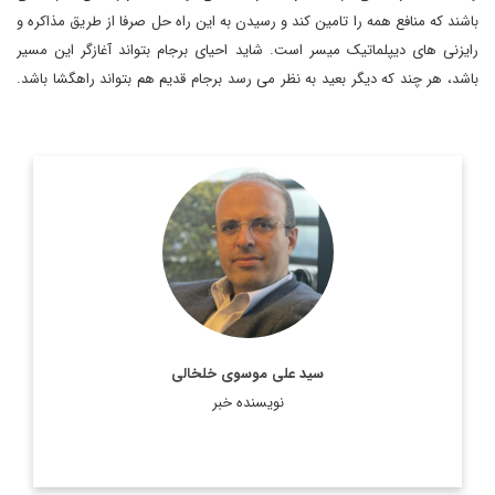
باشند که منافع همه را تامین کند و رسیدن به این راه حل صرفا از طریق مذاکره و
رایزنی های دیپلماتیک میسر است. شاید احیای برجام بتواند آغازگر این مسیر
باشد، هر چند که دیگر بعید به نظر می رسد برجام قدیم هم بتواند راهگشا باشد.
روزنامه نگار، نویسنده، مترجم و سردبیر دیپلماسی ایرانی.
اطلاعات بیشتر
سید علی موسوی خلخالی
نویسنده خبر