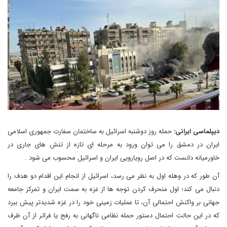
دیپلماسی ایرانی:
حمله روز دوشنبه اسرائیل به ساختمان سفارت جمهوری اسلامی
ایران در دمشق را می توان ورود به مرحله ای تازه از تنش های جاری در
خاورمیانه دانست که در اصل رویارویی ایران و اسرائیل محسوب می شود .
آن طور که در وهله اول به نظر می رسد، اسرائیل از انجام این اقدام دو هدف را
دنبال می کند؛ اول منحرف کردن توجه ها از غزه به سمت ایران و تمرکز جامعه
جهانی بر واکنش احتمالی آن، تا عملیات زمینی خود را در غزه شدیدتر پیش ببرد
که در این حالت احتمال دستور حمله نظامی ناگهانی به رفح یا فراتر از آن ظرف