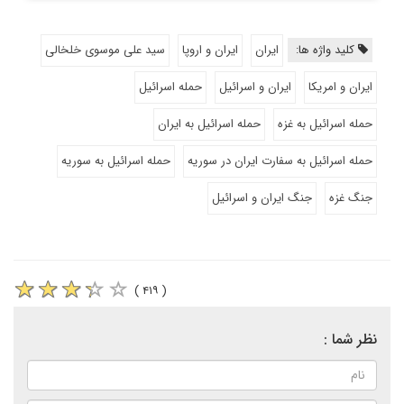
کلید واژه ها:
ایران
ایران و اروپا
سید علی موسوی خلخالی
ایران و امریکا
ایران و اسرائیل
حمله اسرائیل
حمله اسرائیل به غزه
حمله اسرائیل به ایران
حمله اسرائیل به سفارت ایران در سوریه
حمله اسرائیل به سوریه
جنگ غزه
جنگ ایران و اسرائیل
( ۴۱۹ )
نظر شما :