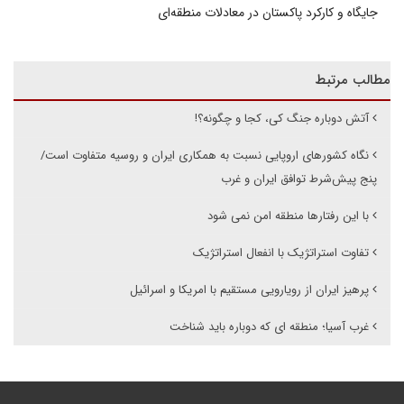
جایگاه و کارکرد پاکستان در معادلات منطقه‌ای
مطالب مرتبط
آتش دوباره جنگ کی، کجا و چگونه؟!
نگاه کشورهای اروپایی نسبت به همکاری ایران و روسیه متفاوت است/
پنج پیش‌شرط توافق ایران و غرب
با این رفتارها منطقه امن نمی شود
تفاوت استراتژیک با انفعال استراتژیک
پرهیز ایران از رویارویی مستقیم با امریکا و اسرائیل
غرب آسیا؛ منطقه ای که دوباره باید شناخت