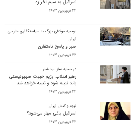
اسرائیل به سیم آخر زد
۲۲ فروردین ۱۴۰۳
توصیه مولانای بزرگ به سیاستگذاری خارجی
ایران
صبر و پاسخ نامتقارن
۲۲ فروردین ۱۴۰۳
در خطبه نماز عید فطر
رهبر انقلاب: رژیم خبیث صهیونیستی
باید تنبیه شود و‌ تنبیه خواهد شد
۲۲ فروردین ۱۴۰۳
لزوم واکنش ایران
اسرائیل یاغی مهار می‌شود؟
۲۲ فروردین ۱۴۰۳