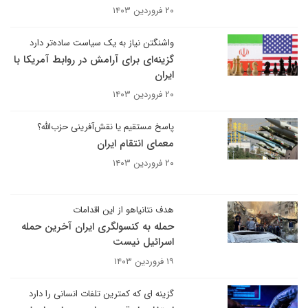
۲۰ فروردین ۱۴۰۳
واشنگتن نیاز به یک سیاست ساده‌تر دارد
گزینه‌ای برای آرامش در روابط آمریکا با
ایران
۲۰ فروردین ۱۴۰۳
پاسخ مستقیم یا نقش‌آفرینی حزب‌الله؟
معمای انتقام ایران
۲۰ فروردین ۱۴۰۳
هدف نتانیاهو از این اقدامات
حمله به کنسولگری ایران آخرین حمله
اسرائیل نیست
۱۹ فروردین ۱۴۰۳
گزینه ای که کمترین تلفات انسانی را دارد