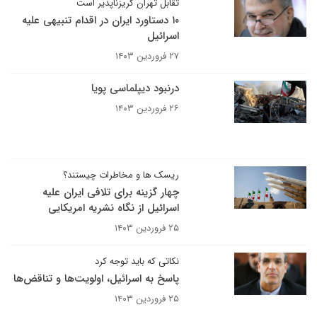
تقابل تهران گریزناپذیر است
۱۰ دستاورد ایران در اقدام تنبیهی علیه
اسرائیل
۲۷ فروردین ۱۴۰۳
درنبود دیپلماسی پویا
۲۶ فروردین ۱۴۰۳
ریسک ها و مخاطرات چیستند؟
چهار گزینه برای تلافی ایران علیه
اسرائیل از نگاه نشریه امریکایی
۲۵ فروردین ۱۴۰۳
نکاتی که باید توجه کرد
پاسخ به اسرائیل، اولویت‌ها و تناقض‌ها
۲۵ فروردین ۱۴۰۳