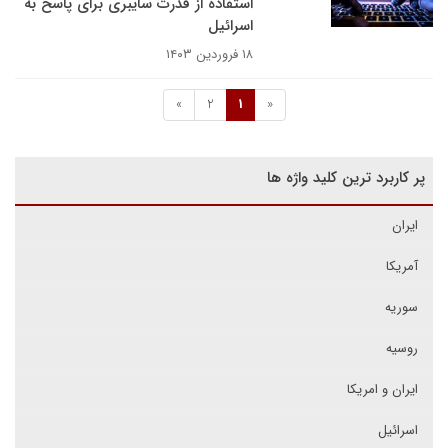
استفاده از قدرت سایبری برای پاسخ به
اسرائیل
۱۸ فروردین ۱۴۰۳
»
2
1
«
پر کاربرد ترین کلید واژه ها
ایران
آمریکا
سوریه
روسیه
ایران و امریکا
اسرائیل