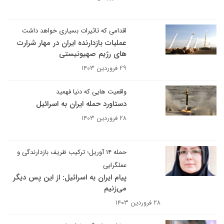
اقدامی که تاثیرات بسیاری خواهد داشت
عملیات بازدارنده ایران در مهار شرارت
های رژیم صهیونیستی
۲۹ فروردین ۱۴۰۳
واقعیت هایی که دنیا فهمید
دستاورد حمله ایران به اسرائیل
۲۸ فروردین ۱۴۰۳
حمله ۱۴ آوریل؛ ترکیب ظریف بازدارندگی و
عملگرایی
پیام ایران به اسرائیل: از این پس دیگر
می‌زنیم
۲۸ فروردین ۱۴۰۳