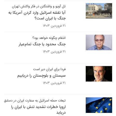
تل آویو و واشنگتن در فکر واکنش تهران
آیا نقشه اسرائیل وارد کردن آمریکا به
جنگ با ایران است؟
۲۱ فروردین ۱۴۰۳
انتقام چگونه خواهد بود؟
جنگ محدود یا جنگ تمام‌عیار
۲۱ فروردین ۱۴۰۳
فردا برای ایران دیر است
سیستان و بلوچستان را دریابیم
۲۱ فروردین ۱۴۰۳
تبعات حمله اسرائیل به سفارت ایران در دمشق
اروپا خطرات تشدید تنش با ایران را
دریابد