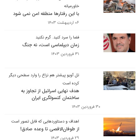
خاورمیانه
با این رفتارها منطقه امن نمی شود
۰۶ اردیبهشت ۱۴۰۳
فضا را سرد کنید. گرم نکنید
زمان دیپلماسی است، نه جنگ
۳۱ فروردین ۱۴۰۳
تل آویو پیشتر هم نزاع را وارد سطحی دیگر
کرده است
هدف نهایی اسرائیل از تجاوز به
ساختمان کنسولگری ایران
۳۰ فروردین ۱۴۰۳
اهداف و دستاوردهایی که قابل تصور است
از طوفان‌الاقصی تا وعده صادق!
۲۹ فروردین ۱۴۰۳