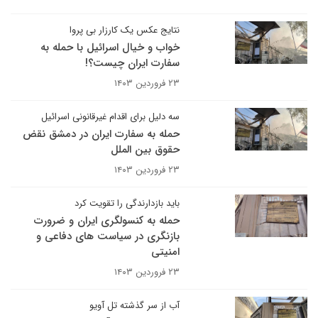
نتایج عکس یک کارزار بی پروا
خواب و خیال اسرائیل با حمله به
سفارت ایران چیست؟!
۲۳ فروردین ۱۴۰۳
سه دلیل برای اقدام غیرقانونی اسرائیل
حمله به سفارت ایران در دمشق نقض
حقوق بین الملل
۲۳ فروردین ۱۴۰۳
باید بازدارندگی را تقویت کرد
حمله به کنسولگری ایران و ضرورت
بازنگری در سیاست های دفاعی و
امنیتی
۲۳ فروردین ۱۴۰۳
آب از سر گذشته تل آویو