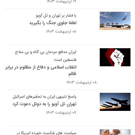
۱۹ اردیبهشت ۱۴۰۳
با فشار بر تهران و تل آویو
لطفا جلوی جنگ را بگیرید
۰۸ اردیبهشت ۱۴۰۳
ایران مدافع مردمان بی گناه و بی سلاح
فلسطین است
انقلاب اسلامی و دفاع از مظلوم در برابر
ظالم
۰۸ اردیبهشت ۱۴۰۳
پاسخ تنبیهی ایران به تحقیرهای اسرائیل
تهران تل آویو را به دوئل دعوت کرد
۰۷ اردیبهشت ۱۴۰۳
سیاست های شکست خورده امریکا در