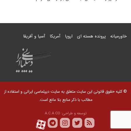
خاورمیانه
پرونده هسته ای
اروپا
آمریکا
آسیا و آفریقا
© کلیه حقوق قانونی این سایت متعلق به سایت دیپلماسی ایرانی و استفاده از
مطالب با ذکر منابع بلا مانع است.
توسعه و طراحی:
A.C.A CO