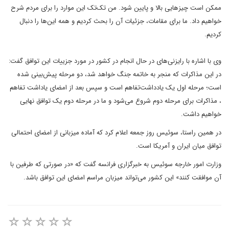
ممکن است چیزهایی بالا و پایین شود. من تک‌تک این موارد را برای مردم شرح
خواهیم داد. ما برای مقامات، جزئیات آن را بحث کردیم و همه این‌ها را دنبال
کردیم.
وی با اشاره با رایزنی‌های در حال انجام در کشور در مورد جزییات این توافق گفت:
در این مذاکرات که منجر به خاتمه جنگ خواهد شد، دو مرحله پیش‌بینی شده
است؛ مرحله اول یک یادداشت‌تفاهم است و سپس بعد از امضای یاداشت تفاهم
، مذاکرات برای مرحله دوم شروع می‌شود و ما در مرحله دوم یک توافق نهایی
خواهیم داشت.
در همین راستا، سوئیس روز جمعه اعلام کرد که آماده میزبانی از امضای احتمالی
توافق میان ایران و آمریکا است.
وزارت امور خارجه سوئیس به خبرگزاری فرانسه گفت که «در صورتی که طرفین با
آن موافقت کنند» این کشور می‌تواند میزبان مراسم امضای این توافق باشد.