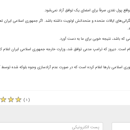
اقع پول نقدی صرفاً برای امضای یک توافق آزاد نمی‌شود.
نگرانی‌های ایالات متحده و متحدانش اولویت داشته باشد. اگر جمهوری اسلامی ایران ت
.
ی که باشد، نتیجه خوبی برای ما به دست آورد.
بهام است. دیروز که ترامپ مدعی توافق شد، وزارت خارجه جمهوری اسلامی ایران اعلام کر
ری اسلامی بارها اعلام کرده است که در صورت عدم آزادسازی وجوه بلوکه شده توسط آم
( ۱ )