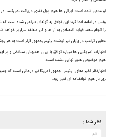
او مدعی شده است: ایرانی ها هیچ پول نقدی دریافت نمی‌کنند. در و
ونس در ادامه ادعا کرد: این توافق به گونه‌ای طراحی شده است که 
را انجام دهد، فواید اقتصادی به آن‌ها و کل منطقه سرازیر خواهد شد
معاون ترامپ در پایان نیز نوشت: رئیس‌جمهور قرار است به هر روش
اظهارات آمریکایی ها درباره توافق با ایران همچنان متناقض و پر ا
هیچ موضوعی هنوز نهایی نشده است.
اظهارنظر اخیر معاون رئیس جمهور آمریکا نیز درحالی است که جمهو
زیر بار هیچ توافقنامه ای نمی رود.
نظر شما :