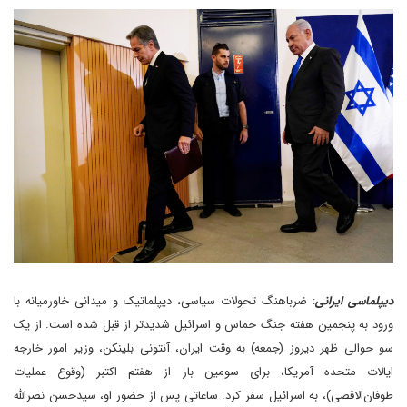
دیپلماسی ایرانی
: ضرباهنگ تحولات سیاسی، دیپلماتیک و میدانی خاورمیانه با
ورود به پنجمین هفته جنگ حماس و اسرائیل شدیدتر از قبل شده است. از یک
سو حوالی ظهر دیروز (جمعه) به وقت ایران، آنتونی بلینکن، وزیر امور خارجه
ایالات متحده آمریکا، برای سومین بار از هفتم اکتبر (وقوع عملیات
طوفان‌الاقصی)، به اسرائیل سفر کرد. ساعاتی پس از حضور او، سیدحسن نصرالله