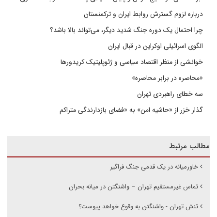
درباره لزوم گسترش روابط ایران و ترکمنستان
چرا احتمال یک دوره جنگ شدید دیگر، می‌تواند بالا باشد؟
الگوی اسرائیلی اوکراین در قبال ایران
خوانشی از منظر اقتصاد سیاسی و ژئوپلیتیک کریدورها
«محاصره در برابر محاصره»
سه خطای راهبردی تهران
گذار خزر از «حاشیه امن» به «فضای بازدارندگی متراکم
مطالب مرتبط
خاورمیانه در یک قدمی جنگ فراگیر
تماس غیرمستقیم تهران – واشنگتن در میانه بحران
تنش تهران - واشنگتن به وقوع خواهد پیوست؟