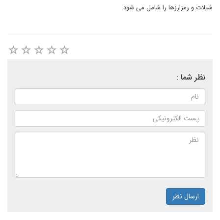
شیلات و رمزارزها را شامل می شود.
نظر شما :
ارسال نظر