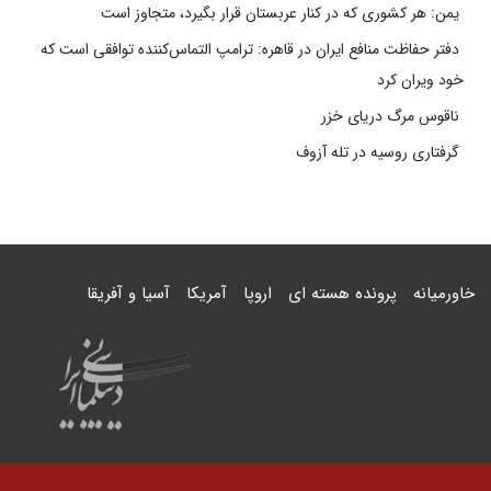
یمن: هر کشوری که در کنار عربستان قرار بگیرد، متجاوز است
دفتر حفاظت منافع ایران در قاهره: ترامپ التماس‌کننده توافقی است که
خود ویران کرد
ناقوس مرگ دریای خزر
گرفتاری روسیه در تله آزوف
خاورمیانه
پرونده هسته ای
اروپا
آمریکا
آسیا و آفریقا