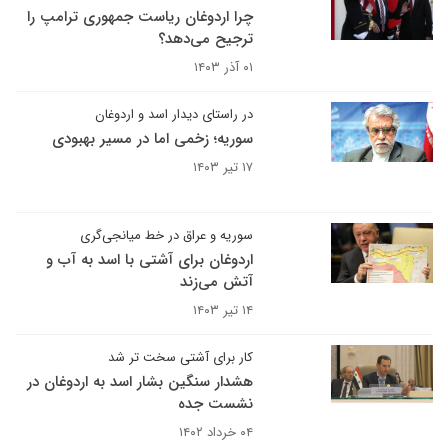
چرا اردوغان ریاست جمهوری ترامپ را
ترجیح می‌دهد؟
۰۱ آذر ۱۴۰۳
در راستای دیدار اسد و اردوغان
سوریه؛ زخمی اما در مسیر بهبودی
۱۷ تیر ۱۴۰۳
سوریه و عراق در خط میانجی‌گری
اردوغان برای آشتی با اسد به آب و‌
آتش می‌زند
۱۴ تیر ۱۴۰۳
کار برای آشتی سخت تر شد
هشدار سنگین بشار اسد به اردوغان در
نشست جده
۰۴ خرداد ۱۴۰۲