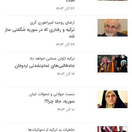
است
۲۶ آذر ۱۴۰۳
ارضای روحیه امپراطوری گری
ترکیه و رفتاری که در سوریه شگفتی ساز
شد
۲۴ آذر ۱۴۰۳
ترکیه تاوان سختی خواهد داد
جاه‌طالبی‌های تمام‌نشدنی اردوغان
۱۴ آذر ۱۴۰۳
نسبت جولانی و تحولات لبنان
سوریه، حالا چرا؟!
۱۰ آذر ۱۴۰۳
خاطرات بد ترکیه از دموکرات‌ها