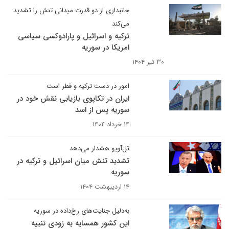
جانبداری از دو قدرت میدانی تنش را تشدید
می‌کند
ترکیه و اسرائیل و پارادوکسی سیاسی
امریکا در سوریه
۳۰ تیر ۱۴۰۴
امور در دست ترکیه و قطر است
ایران در تکاپوی بازیابی نقش خود در
سوریه پس از اسد
۱۴ خرداد ۱۴۰۴
تل‌آویو هشدار می‌دهد
تشدید تنش میان اسرائیل و ترکیه در
سوریه
۱۴ اردیبهشت ۱۴۰۴
به‌دلیل جنایت‌های رخ‌داده در سوریه
این کشور همسایه به زودی تنبیه