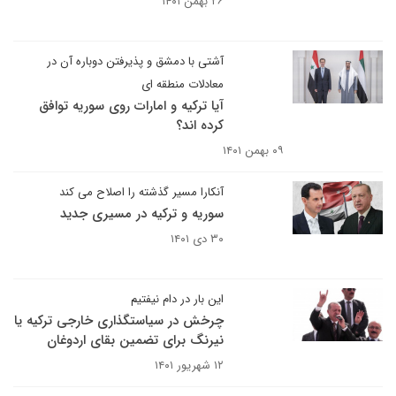
۲۶ بهمن ۱۴۰۱
آشتی با دمشق و پذیرفتن دوباره آن در
معادلات منطقه ای
آیا ترکیه و امارات روی سوریه توافق
کرده اند؟
۰۹ بهمن ۱۴۰۱
آنکارا مسیر گذشته را اصلاح می کند
سوریه و ترکیه در مسیری جدید
۳۰ دی ۱۴۰۱
این بار در دام نیفتیم
چرخش در سیاستگذاری خارجی ترکیه یا
نیرنگ برای تضمین بقای اردوغان
۱۲ شهریور ۱۴۰۱