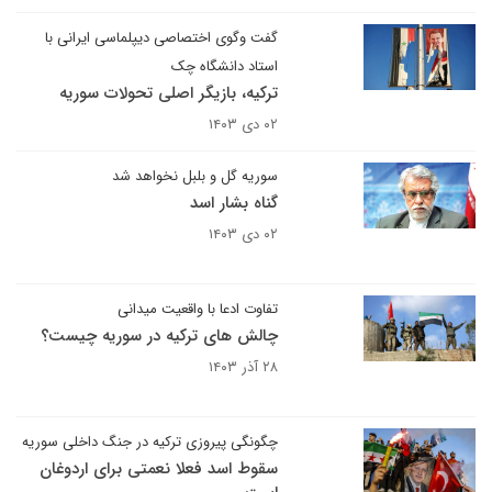
گفت وگوی اختصاصی دیپلماسی ایرانی با
استاد دانشگاه چک
ترکیه، بازیگر اصلی تحولات سوریه
۰۲ دی ۱۴۰۳
سوریه گل و بلبل نخواهد شد
گناه بشار اسد
۰۲ دی ۱۴۰۳
تفاوت ادعا با واقعیت میدانی
چالش های ترکیه در سوریه چیست؟
۲۸ آذر ۱۴۰۳
چگونگی پیروزی ترکیه در جنگ داخلی سوریه
سقوط اسد فعلا نعمتی برای اردوغان