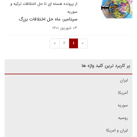
از پرونده هسته ای تا حل اختلافات ترکیه و
سوریه
سپتامبر، ماه حل اختلافات بزرگ
۰۳ شهریور ۱۴۰۱
»
2
1
«
پر کاربرد ترین کلید واژه ها
ایران
آمریکا
سوریه
روسیه
ایران و امریکا