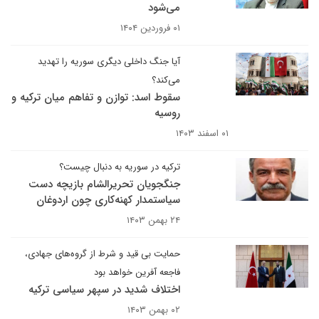
می‌شود
۰۱ فروردین ۱۴۰۴
آیا جنگ داخلی دیگری سوریه را تهدید
می‌کند؟
سقوط اسد: توازن و تفاهم میان ترکیه و
روسیه
۰۱ اسفند ۱۴۰۳
ترکیه در سوریه به دنبال چیست؟
جنگجویان تحریرالشام بازیچه دست
سیاستمدار کهنه‌کاری چون اردوغان
۲۴ بهمن ۱۴۰۳
حمایت بی قید و شرط از گروه‌های جهادی،
فاجعه آفرین خواهد بود
اختلاف شدید در سپهر سیاسی ترکیه
۰۲ بهمن ۱۴۰۳