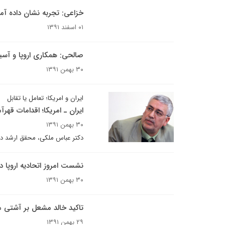
خزاعی: تجربه نشان داده آم
۰۱ اسفند ۱۳۹۱
صالحی: همکاری اروپا و آسی
۳۰ بهمن ۱۳۹۱
ایران و امریکا؛ تعامل یا تقابل
ایران ـ امریکا؛ اقدامات قهرآم
۳۰ بهمن ۱۳۹۱
دکتر عباس ملکی، محقق ارشد دان
نشست امروز اتحادیه اروپا در
۳۰ بهمن ۱۳۹۱
تاکید خالد مشعل بر آشتی 
۲۹ بهمن ۱۳۹۱