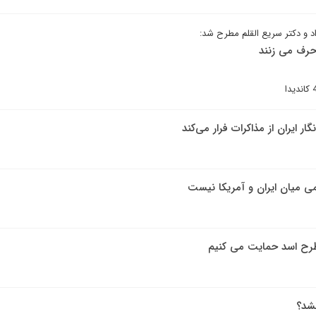
د و دکتر سریع القلم مطرح شد:
 حرف می زنند
ار ایران از مذاکرات فرار می‌کند
ی میان ایران و آمریکا نیست
طرح اسد حمایت می کنیم
نشد؟