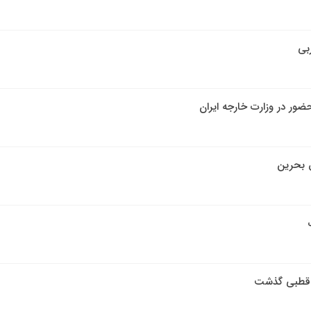
بی
ضور در وزارت خارجه ایران
 بحرین
ک قطبی گذشت