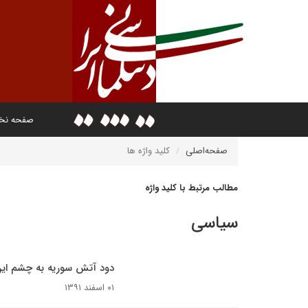
صفحه ن
صفحه‌اصلی
کلید واژه ها
مطالب مرتبط با کلید واژه
سیاسی
دود آتش سوریه به چشم ای
۰۱ اسفند ۱۳۹۱