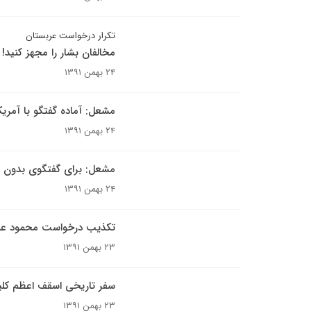
تکرار درخواست عربستان
مخالفان بشار را مجهز کنید!
۲۴ بهمن ۱۳۹۱
مشعل: آماده گفتگو با آمری
۲۴ بهمن ۱۳۹۱
مشعل: برای گفتگوی بدون پی
۲۴ بهمن ۱۳۹۱
تکذیب درخواست محمود عباس
۲۳ بهمن ۱۳۹۱
سفر تاریخی اسقف اعظم کلی
۲۳ بهمن ۱۳۹۱