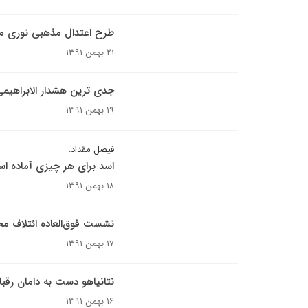
طرح اعتدال مذهبی نوری مال
۲۱ بهمن ۱۳۹۱
جدی ترین هشدار الابراهی
۱۹ بهمن ۱۳۹۱
فیصل مقداد:
اسد برای هر چیزی آماده ا
۱۸ بهمن ۱۳۹۱
نشست فوق‌العاده ائتلاف مخ
۱۷ بهمن ۱۳۹۱
نتانیاهو دست به دامان رقبا
۱۶ بهمن ۱۳۹۱