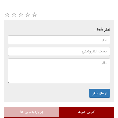
نظر شما :
ارسال نظر
آخرین خبرها
پر بازدیدترین ها