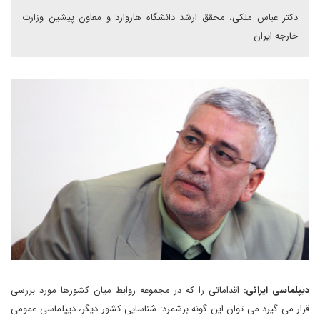
دکتر عباس ملکی، محقق ارشد دانشگاه هاروارد و معاون پیشین وزارت
خارجه ایران
دیپلماسی ایرانی:
اقداماتی را که در مجموعه روابط میان کشورها مورد بررسی
قرار می گیرد می توان این گونه برشمرد: شناسایی کشور دیگر، دیپلماسی عمومی