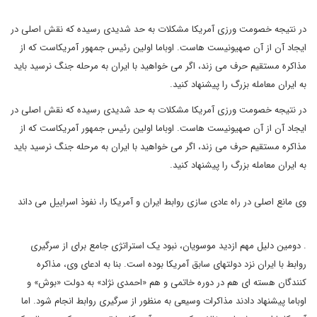
در نتیجه خصومت ورزی آمریکا مشکلات به حد شدیدی رسیده که نقش اصلی در
ایجاد آن از آن صهیونیست هاست. اوباما اولین رئیس جمهور آمریکاست که از
مذاکره مستقیم حرف می زند، اگر می خواهید با ایران به مرحله جنگ نرسید باید
به ایران معامله بزرگ را پیشنهاد کنید.
در نتیجه خصومت ورزی آمریکا مشکلات به حد شدیدی رسیده که نقش اصلی در
ایجاد آن از آن صهیونیست هاست. اوباما اولین رئیس جمهور آمریکاست که از
مذاکره مستقیم حرف می زند، اگر می خواهید با ایران به مرحله جنگ نرسید باید
به ایران معامله بزرگ را پیشنهاد کنید.
وی مانع اصلی در راه عادی سازی روابط ایران و آمریکا را، نفوذ اسراییل می داند
.
دومین دلیل مهم ازدید موسویان، نبود یک استراتژی جامع برای از سرگیری
روابط با ایران نزد دولتهای سابق آمریکا بوده است. بنا به ادعای وی، مذاکره
کنندگان هسته ای هم در دوره خاتمی و هم «احمدی نژاد» به دولت «بوش» و
اوباما پیشنهاد دادند مذاکرات وسیعی به منظور از سرگیری روابط انجام شود. اما