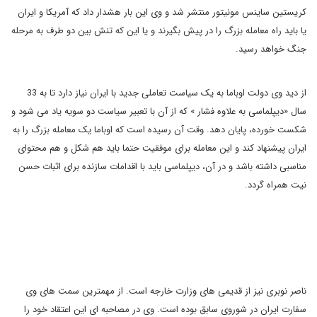
کریستین ساینس مونیتور منتشر شد و وی این بار هشدار داد که آمریکا و ایران
یا باید راه معامله بزرگ را در پیش بگیرند و یا این که تنش بین دو طرف به مرحله
جنگ خواهد رسید.
از دید وی دولت اوباما به یک سیاست تعاملی جدید با ایران نیاز دارد تا به 33
سال «دیپلماسی به علاوه فشار » که از آن با تعبیر سیاست دو سویه یاد می شود و
شکست خورده، پایان دهد
.
وقت آن رسیده است که اوباما یک معامله بزرگ را به
ایران پیشنهاد کند و این معامله برای موفقیت حتما باید هم شکل و هم محتوای
مناسبی داشته باشد و در آن، دیپلماسی باید با اقدامات سازنده برای اثبات حسن
نیت همراه گردد.
ناصر نوبری نیز از قدیمی های وزارت خارجه است. از مهمترین سمت های وی
سفارت ایران در شوروی سابق بوده است. وی در مصاحبه ای این اعتقاد خود را