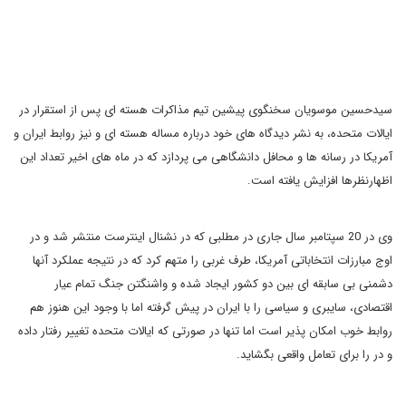
سیدحسین موسویان سخنگوی پیشین تیم مذاکرات هسته ای پس از استقرار در
ایالات متحده، به نشر دیدگاه های خود درباره مساله هسته ای و نیز روابط ایران و
آمریکا در رسانه ها و محافل دانشگاهی می پردازد که در ماه های اخیر تعداد این
اظهارنظرها افزایش یافته است.
وی در 20 سپتامبر سال جاری در مطلبی که در نشنال اینترست منتشر شد و در
اوج مبارزات انتخاباتی آمریکا، طرف غربی را متهم کرد که در نتیجه عملکرد آنها
دشمنی بی سابقه ای بین دو کشور ایجاد شده و واشنگتن جنگ تمام عیار
اقتصادی، سایبری و سیاسی را با ایران در پیش گرفته اما با وجود این هنوز هم
روابط خوب امکان پذیر است اما تنها در صورتی که ایالات متحده تغییر رفتار داده
و در را برای تعامل واقعی بگشاید
.