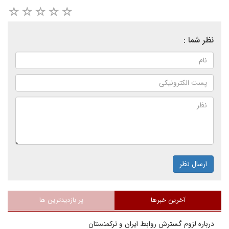
نظر شما :
ارسال نظر
آخرین خبرها
پر بازدیدترین ها
درباره لزوم گسترش روابط ایران و ترکمنستان