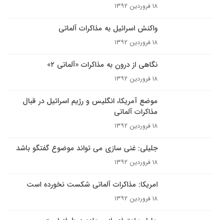
۱۸ فروردین ۱۳۹۲
واکنش اسرائیل به مذاکرات آلماتی
۱۸ فروردین ۱۳۹۲
نگاهی از درون به مذاکرات «آلماتی ۲»
۱۸ فروردین ۱۳۹۲
موضع آمریکا، انگلیس و رژیم اسرائیل در قبال
مذاکرات آلماتی
۱۸ فروردین ۱۳۹۲
جلیلی: غنی سازی می تواند موضوع گفتگو باشد
۱۸ فروردین ۱۳۹۲
امریکا: مذاکرات آلماتی شکست نخورده است
۱۸ فروردین ۱۳۹۲