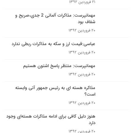
۲۱ فروردین ۱۳۹۲
مهمانپرست: مذاکرات آلماتی 2 جدی،صریح و
شفاف بود
۲۰ فروردین ۱۳۹۲
عباسی:قیمت ارز و سکه به مذاکرات ربطی ندارد
۲۰ فروردین ۱۳۹۲
مهمانپرست: منتظر پاسخ اشتون هستیم
۲۰ فروردین ۱۳۹۲
مذاکره هسته ای به رئیس جمهور آتی وابسته
است؟
۲۰ فروردین ۱۳۹۲
هنوز دلیل کافی برای ادامه مذاکرات هسته‌ای وجود
دارد
۲۰ فروردین ۱۳۹۲