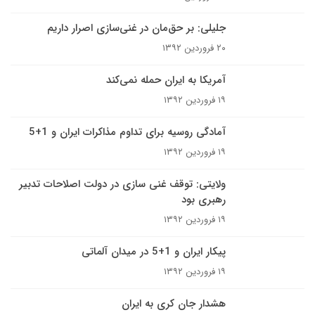
جلیلی: بر حق‌مان در غنی‌سازی اصرار داریم
۲۰ فروردین ۱۳۹۲
آمریکا به ایران حمله نمی‌کند
۱۹ فروردین ۱۳۹۲
آمادگی روسیه برای تداوم مذاکرات ایران و 1+5
۱۹ فروردین ۱۳۹۲
ولایتی: توقف غنی سازی در دولت اصلاحات تدبیر
رهبری بود
۱۹ فروردین ۱۳۹۲
پیکار ایران و 1+5 در میدان آلماتی
۱۹ فروردین ۱۳۹۲
هشدار جان کری به ایران