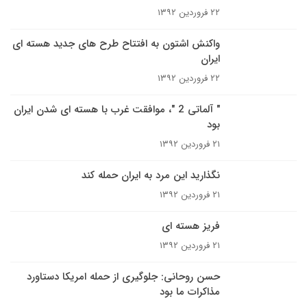
۲۲ فروردین ۱۳۹۲
واکنش اشتون به افتتاح طرح های جدید هسته ای
ایران
۲۲ فروردین ۱۳۹۲
" آلماتی 2 "، موافقت غرب با هسته ای شدن ایران
بود
۲۱ فروردین ۱۳۹۲
نگذارید این مرد به ایران حمله کند
۲۱ فروردین ۱۳۹۲
فریز هسته ای
۲۱ فروردین ۱۳۹۲
حسن روحانی: جلوگیری از حمله امریکا دستاورد
مذاکرات ما بود