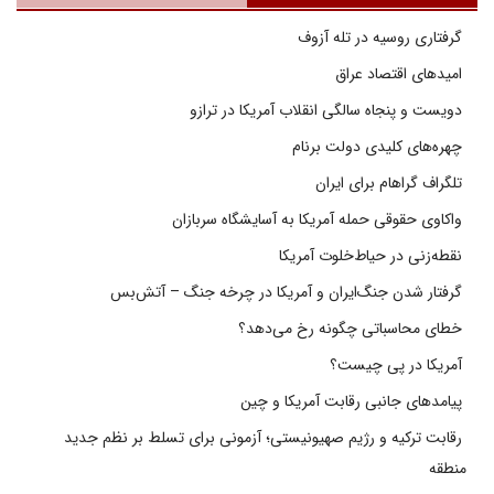
گرفتاری روسیه در تله آزوف
امیدهای اقتصاد عراق
دویست و پنجاه سالگی انقلاب آمریکا در ترازو
چهره‌های کلیدی دولت برنام
تلگراف گراهام برای ایران
واکاوی حقوقی حمله آمریکا به آسایشگاه سربازان
نقطه‌زنی در حیاط‌خلوت آمریکا
گرفتار شدن جنگ‌ایران و آمریکا در چرخه جنگ – آتش‌بس
خطای محاسباتی چگونه رخ می‌دهد؟
آمریکا در پی چیست؟
پیامدهای جانبی رقابت آمریکا و چین
رقابت ترکیه و رژیم صهیونیستی؛ آزمونی برای تسلط بر نظم جدید
منطقه