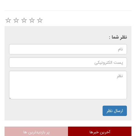
نظر شما :
ارسال نظر
آخرین خبرها
پر بازدیدترین ها