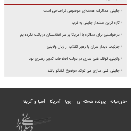
جلیلی:‌ مذاکرات هسته‌ای موضوعی فراجناحی است
تازه ترین هشدار جلیلی به غرب
درخواستی برای مذاکره با آمریکا بر سر افغانستان دریافت نکرده‌ایم
جزئیات دیدار سران با رهبر انقلاب از زبان ولایتی
ولایتی: توقف غنی سازی در دولت اصلاحات تدبیر رهبری بود
جلیلی: غنی سازی می تواند موضوع گفتگو باشد
خاورمیانه
پرونده هسته ای
اروپا
آمریکا
آسیا و آفریقا