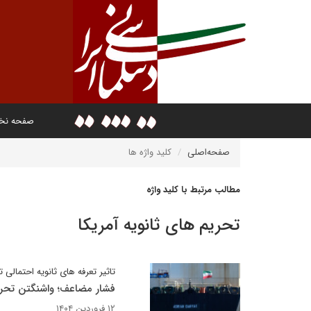
صفحه ن
صفحه‌اصلی
کلید واژه ها
مطالب مرتبط با کلید واژه
تحریم های ثانویه آمریکا
تاثیر تعرفه های‌ ثانویه احتمالی
فشار مضاعف؛ واشنگتن تحری
۱۲ فروردین ۱۴۰۴