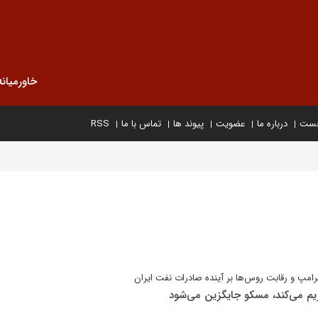
خاورمیانه
خست
درباره ما
عضویت
پیوند ها
تماس با ما
RSS
 ترامپ و رقابت روس‌ها بر آینده صادرات نفت ایران
م می‌کند، مسکو جایگزین می‌شود