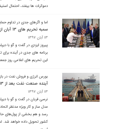
دموکرات ها بیفتد، احتمال است
اما و اگرهای جدی در تداوم حمایت
سمبه تحریم های ۱۳ آبان از ساز و کار ویژه اروپایی ها پرزورتر است؟!
۱۳ آبان ۱۳۹۷
پیروز ایزدی در گفت و گو با دیپ
برنامه های جدی در آینده برای تهر
این تحریم های اعلامی روز جمعه وزارت خزا
بورس انرژی و فروش نفت در بازار 
آینده صنعت نفت بعد از ۱۳ آبان
۱۳ آبان ۱۳۹۷
مدل ساز و کار ویژه مدنظر اتحا
رسد و هم بخشی از پول‌های حاصل
کشور تحویل داده خواهد شد. لذا 