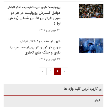
پوپولیسم: ظهور غیرمنتظره یک تفکر افراطی
عوامل گسترش پوپولیسم در هر دو
سوی اقیانوس اطلس شمالی (بخش
اول)
۲۹ فروردین ۱۳۹۸
ظهور غیرمنتظره یک تفکر افراطی
جهان در گیر و دار پوپولیسم، سرمایه
داری و جنگ های تجاری
۲۴ فروردین ۱۳۹۸
»
2
1
«
پر کاربرد ترین کلید واژه ها
ایران