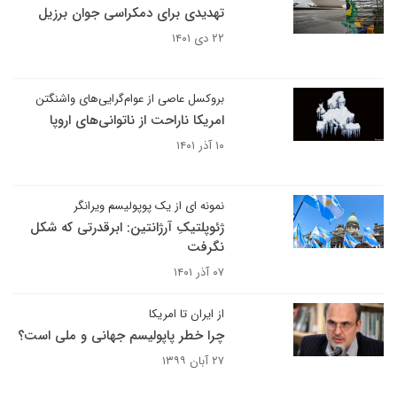
تهدیدی برای دمکراسی جوان برزیل
۲۲ دی ۱۴۰۱
بروکسل عاصی از عوام‌گرایی‌های واشنگتن
امریکا ناراحت از ناتوانی‌های اروپا
۱۰ آذر ۱۴۰۱
نمونه ای از یک پوپولیسم ویرانگر
ژئوپلتیکِ آرژانتین: ابرقدرتی که شکل
نگرفت
۰۷ آذر ۱۴۰۱
از ایران تا امریکا
چرا خطر پاپولیسم جهانی و ملی است؟
۲۷ آبان ۱۳۹۹