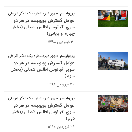
پوپولیسم: ظهور غیرمنتظره یک تفکر افراطی
عوامل گسترش پوپولیسم در هر دو
سوی اقیانوس اطلس شمالی (بخش
چهارم و پایانی)
۳۱ فروردین ۱۳۹۸
پوپولیسم: ظهور غیرمنتظره یک تفکر افراطی
عوامل گسترش پوپولیسم در هر دو
سوی اقیانوس اطلس شمالی (بخش
سوم)
۳۰ فروردین ۱۳۹۸
پوپولیسم: ظهور غیرمنتظره یک تفکر افراطی
عوامل گسترش پوپولیسم در هر دو
سوی اقیانوس اطلس شمالی (بخش
دوم)
۲۹ فروردین ۱۳۹۸