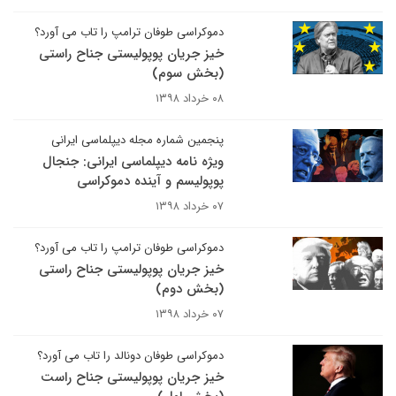
دموکراسی طوفان ترامپ را تاب می آورد؟
خیز جریان پوپولیستی جناح راستی
(بخش سوم)
۰۸ خرداد ۱۳۹۸
پنجمین شماره مجله دیپلماسی ایرانی
ویژه نامه دیپلماسی ایرانی: جنجال
پوپولیسم و آینده دموکراسی
۰۷ خرداد ۱۳۹۸
دموکراسی طوفان ترامپ را تاب می آورد؟
خیز جریان پوپولیستی جناح راستی
(بخش دوم)
۰۷ خرداد ۱۳۹۸
دموکراسی طوفان دونالد را تاب می آورد؟
خیز جریان پوپولیستی جناح راست