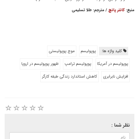
منبع:
کانتر پانچ
/ مترجم: طلا تسلیمی
کلید واژه ها:
پوپولیسم
موج پوپولیستی
پوپولیسم در آمریکا
پوپولیسم ترامپ
ظهور پوپولیسم در اروپا
افزایش نابرابری
کاهش استاندارد زندگی طبقه کارگر
نظر شما :