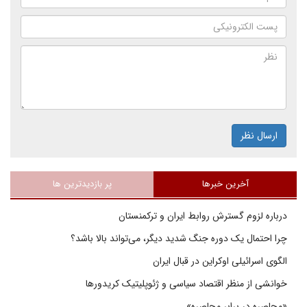
ارسال نظر
آخرین خبرها
پر بازدیدترین ها
درباره لزوم گسترش روابط ایران و ترکمنستان
چرا احتمال یک دوره جنگ شدید دیگر، می‌تواند بالا باشد؟
الگوی اسرائیلی اوکراین در قبال ایران
خوانشی از منظر اقتصاد سیاسی و ژئوپلیتیک کریدورها
«محاصره در برابر محاصره»