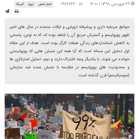
۲۹ فروردین ۱۳۹۸ | ۱۶:۰۰
کد : ۱۹۸۲۸۲۲
اخبار اصلی
اروپا
آمریکا
جوامع سرمایه داری و پیشرفته اروپایی و ایالات متحده در سال های اخیر
ظهور پوپولیسم و گسترش سریع آن را شاهد بوده اند که به نوعی، پاسخی
به کاهش استانداردهای زندگی طبقات کارگر بوده است. هدف از این مقاله
اول تحلیل این مساله است که آیا همه این جنبش هایی که پوپولیستی
خوانده می شوند، با یکدیگر وجه اشتراک دارند و دوم، تحلیل استراتژی ها
و محدودیت های پوپولیسم در مقایسه با جنبش عمده ضد سازمانی
(سوسیالیسم) قرن گذشته است.