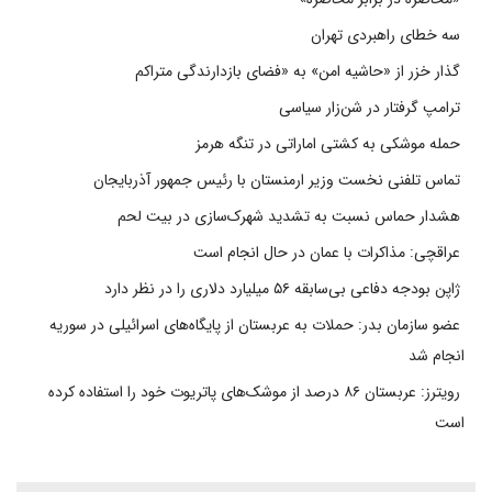
سه خطای راهبردی تهران
گذار خزر از «حاشیه امن» به «فضای بازدارندگی متراکم
ترامپ گرفتار در شن‌زار سیاسی
حمله موشکی به کشتی اماراتی در تنگه هرمز
تماس تلفنی نخست وزیر ارمنستان با رئیس جمهور آذربایجان
هشدار حماس نسبت به تشدید شهرک‌سازی در بیت‌ لحم
عراقچی: مذاکرات با عمان در حال انجام است
ژاپن بودجه دفاعی بی‌سابقه ۵۶ میلیارد دلاری را در نظر دارد
عضو سازمان بدر: حملات به عربستان از پایگاه‌های اسرائیلی در سوریه
انجام شد
رویترز: عربستان ۸۶ درصد از موشک‌های پاتریوت خود را استفاده کرده
است