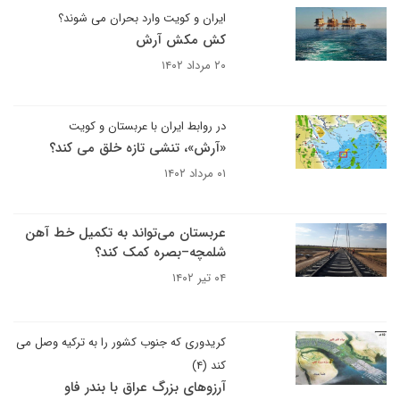
ایران و کویت وارد بحران می شوند؟
کش مکش آرش
۲۰ مرداد ۱۴۰۲
در روابط ایران با عربستان و کویت
«آرش»، تنشی تازه خلق می کند؟
۰۱ مرداد ۱۴۰۲
عربستان می‌تواند به تکمیل خط آهن
شلمچه‌–‌بصره کمک کند؟
۰۴ تیر ۱۴۰۲
کریدوری که جنوب کشور را به ترکیه وصل می
کند (۴)
آرزوهای بزرگ عراق با بندر فاو