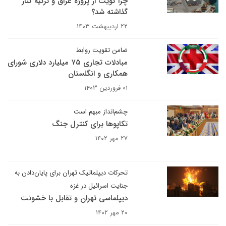
چرا کویت از پروژه عراق و ترکیه کنار
گذاشته شد؟
۲۲ اردیبهشت ۱۴۰۳
ضامن تقویت روابط
مبادلات تجاری ۷۵ میلیارد دلاری شورای
همکاری و انگلستان
۰۱ فروردین ۱۴۰۳
چشم‌انداز مبهم است
تکاپوها برای کنترل جنگ
۲۷ مهر ۱۴۰۲
تحرکات دیپلماتیک تهران برای پایان‌دادن به
جنایت اسرائیل در غزه
دیپلماسی تهران و تقابل با خشونت
۲۰ مهر ۱۴۰۲