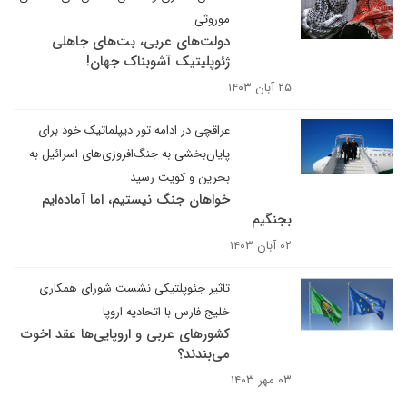
موروثی
دولت‌های عربی، بت‌های جاهلی
ژئوپلیتیک آشوبناک جهان!
۲۵ آبان ۱۴۰۳
عراقچی در ادامه تور دیپلماتیک خود برای
پایان‌بخشی به جنگ‌افروزی‌های اسرائیل به
بحرین و کویت رسید
خواهان جنگ نیستیم، اما آماده‌ایم
بجنگیم
۰۲ آبان ۱۴۰۳
تاثیر جئوپلتیکی نشست شورای همکاری
خلیج فارس با اتحادیه اروپا
کشورهای عربی و اروپایی‌ها عقد اخوت
می‌بندند؟
۰۳ مهر ۱۴۰۳