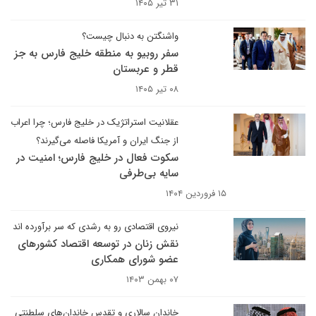
۳۱ تیر ۱۴۰۵
واشنگتن به دنبال چیست؟
سفر روبیو به منطقه خلیج فارس به جز
قطر و عربستان
۰۸ تیر ۱۴۰۵
عقلانیت استراتژیک در خلیج فارس؛ چرا اعراب
از جنگ ایران و آمریکا فاصله می‌گیرند؟
سکوت فعال در خلیج فارس؛ امنیت در
سایه بی‌طرفی
۱۵ فروردین ۱۴۰۴
نیروی اقتصادی رو به رشدی که سر برآورده اند
نقش زنان در توسعه اقتصاد کشورهای
عضو شورای همکاری
۰۷ بهمن ۱۴۰۳
خاندان سالاری و تقدس خاندان‌های سلطنتی