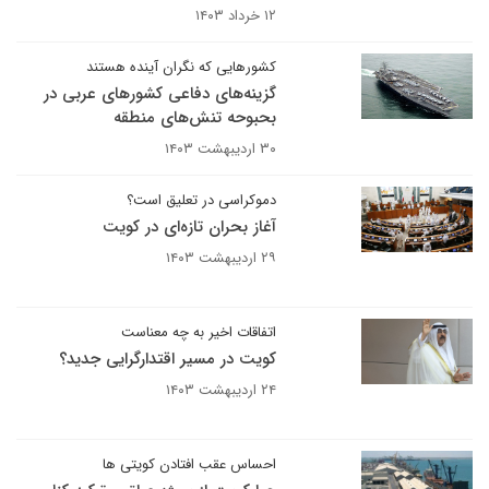
۱۲ خرداد ۱۴۰۳
کشورهایی که نگران آینده هستند
گزینه‌های دفاعی کشورهای عربی در
بحبوحه تنش‌های منطقه
۳۰ اردیبهشت ۱۴۰۳
دموکراسی در تعلیق است؟
آغاز بحران تازه‌ای در کویت
۲۹ اردیبهشت ۱۴۰۳
اتفاقات اخیر به چه معناست
کویت در مسیر اقتدارگرایی جدید؟
۲۴ اردیبهشت ۱۴۰۳
احساس عقب افتادن کویتی ها