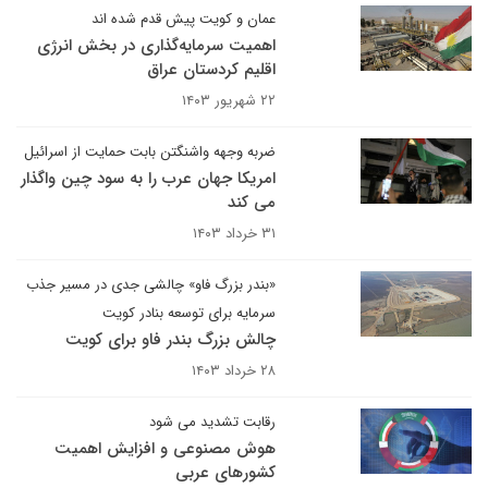
عمان و کویت پیش قدم شده اند
اهمیت سرمایه‌گذاری در بخش انرژی
اقلیم کردستان عراق
۲۲ شهریور ۱۴۰۳
ضربه وجهه واشنگتن بابت حمایت از اسرائیل
امریکا جهان عرب را به سود چین واگذار
می کند
۳۱ خرداد ۱۴۰۳
«بندر بزرگ فاو» چالشی جدی در مسیر جذب
سرمایه برای توسعه بنادر کویت
چالش بزرگ بندر فاو برای کویت
۲۸ خرداد ۱۴۰۳
رقابت تشدید می شود
هوش مصنوعی و افزایش اهمیت
کشورهای عربی