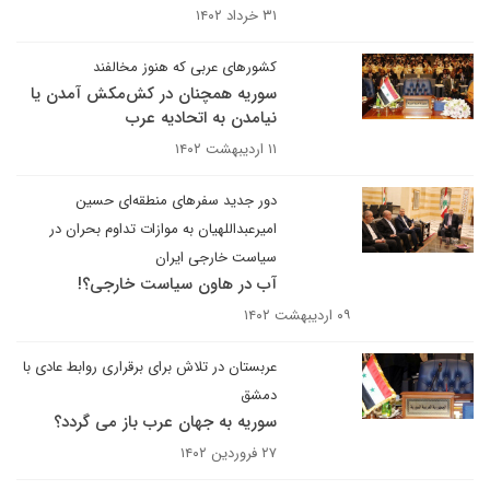
۳۱ خرداد ۱۴۰۲
کشورهای عربی که هنوز مخالفند
سوریه همچنان در کش‌مکش آمدن یا
نیامدن به اتحادیه عرب
۱۱ اردیبهشت ۱۴۰۲
دور جدید سفرهای منطقه‌ای حسین
امیرعبداللهیان به موازات تداوم بحران در
سیاست خارجی ایران
آب در هاون سیاست خارجی؟!
۰۹ اردیبهشت ۱۴۰۲
عربستان در تلاش برای برقراری روابط عادی با
دمشق
سوریه به جهان عرب باز می گردد؟
۲۷ فروردین ۱۴۰۲