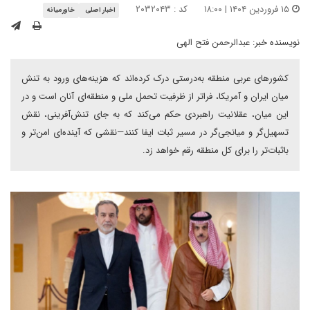
۱۵ فروردین ۱۴۰۴ | ۱۸:۰۰
کد : ۲۰۳۲۰۴۳
اخبار اصلی
خاورمیانه
نویسنده خبر:
عبدالرحمن فتح الهی
کشورهای عربی منطقه به‌درستی درک کرده‌اند که هزینه‌های ورود به تنش
میان ایران و آمریکا، فراتر از ظرفیت تحمل ملی و منطقه‌ای آنان است و در
این میان، عقلانیت راهبردی حکم می‌کند که به جای تنش‌آفرینی، نقش
تسهیل‌گر و میانجی‌گر در مسیر ثبات ایفا کنند—نقشی که آینده‌ای امن‌تر و
باثبات‌تر را برای کل منطقه رقم خواهد زد.