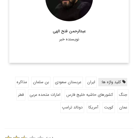
اطلاعات بیشتر
عبدالرحمن فتح الهی
نویسنده خبر
کلید واژه ها:
ایران
عربستان سعودی
بن سلمان
مذاکره
جنگ
کشورهای حاشیه خلیج فارس
امارات متحده عربی
قطر
عمان
کویت
آمریکا
دونالد ترامپ