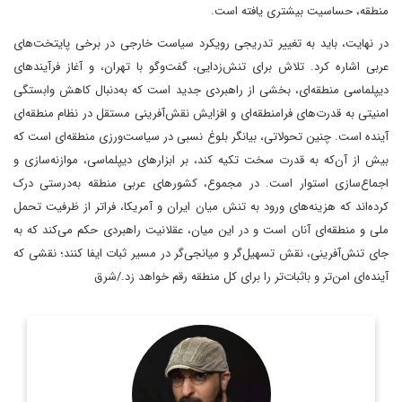
منطقه، حساسیت بیشتری یافته است.
در نهایت، باید به تغییر تدریجی رویکرد سیاست خارجی در برخی پایتخت‌های
عربی اشاره کرد. تلاش برای تنش‌زدایی، گفت‌وگو با تهران، و آغاز فرآیندهای
دیپلماسی منطقه‌ای، بخشی از راهبردی جدید است که به‌دنبال کاهش وابستگی
امنیتی به قدرت‌های فرامنطقه‌ای و افزایش نقش‌آفرینی مستقل در نظام منطقه‌ای
آینده است. چنین تحولاتی، بیانگر بلوغ نسبی در سیاست‌ورزی منطقه‌ای است که
بیش از آن‌که به قدرت سخت تکیه کند، بر ابزارهای دیپلماسی، موازنه‌سازی و
اجماع‌سازی استوار است. در مجموع، کشورهای عربی منطقه به‌درستی درک
کرده‌اند که هزینه‌های ورود به تنش میان ایران و آمریکا، فراتر از ظرفیت تحمل
ملی و منطقه‌ای آنان است و در این میان، عقلانیت راهبردی حکم می‌کند که به
جای تنش‌آفرینی، نقش تسهیل‌گر و میانجی‌گر در مسیر ثبات ایفا کنند؛ نقشی که
آینده‌ای امن‌تر و باثبات‌تر را برای کل منطقه رقم خواهد زد./شرق
روزنامه نگار و کارشناس ارشد روزنامه نگاری سیاسی و عضو
تحریریه دیپلماسی ایرانی.