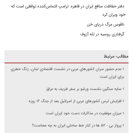
دفتر حفاظت منافع ایران در قاهره: ترامپ التماس‌کننده توافقی است که
خود ویران کرد
ناقوس مرگ دریای خزر
گرفتاری روسیه در تله آزوف
مطالب مرتبط
عدم حضور سران کشورهای عربی در نشست اقتصادی لبنان، زنگ خطری
برای ایران است
سایه سنگین نشست ورشو بر سفر ظریف به عراق
افزایش ترس کشورهای عربی از اسرائیل بعد از جنگ ۱۲ روزه
میزان موفقیت در مذاکرات دست خود ایران است
پرواز بی - ۵۲ ها در کنار خط ساحلی ایران به چه معناست؟