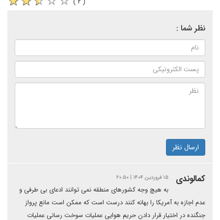
( ۲ )
نظر شما :
ارسال نظر
کمالوندی
۱۵ فروردین ۱۴۰۴ | ۲۰:۵۰
به هیچ وجه کشورهای منطقه نمی توانند ادعای بی طرفی و
عدم اجازه به آمریکا را بهانه کنند درست است که ممکن است مانع پرواز
جنگنده در اختیار قرار دادن حریم هوایی عملیات سوخت رسانی عملیات