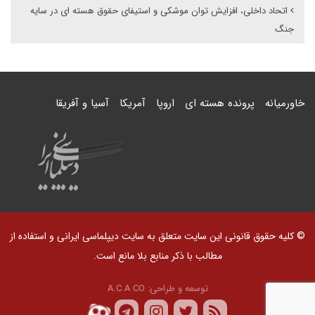
اتحاد داخلی، افزایش توان موشکی و استیفای حقوق هسته ای در سایه
جنگ
خاورمیانه
پرونده هسته ای
اروپا
آمریکا
آسیا و آفریقا
© کلیه حقوق قانونی این سایت متعلق به سایت دیپلماسی ایرانی و استفاده از
مطالب با ذکر منابع بلا مانع است.
توسعه و طراحی:
A.C.A CO