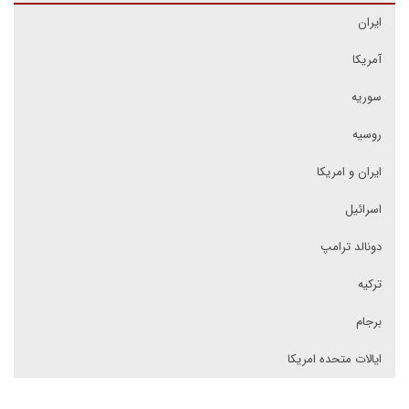
ایران
آمریکا
سوریه
روسیه
ایران و امریکا
اسرائیل
دونالد ترامپ
ترکیه
برجام
ایالات متحده امریکا