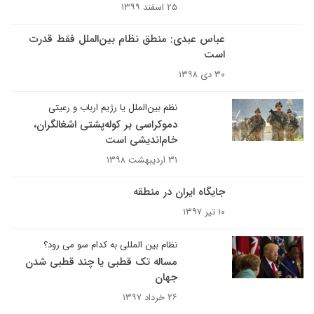
۲۵ اسفند ۱۳۹۹
عباس عبدی: منطق نظام بین‌الملل فقط قدرت
است
۳۰ دی ۱۳۹۸
نظم بین‌الملل یا رژیم ارباب و رعیتی
دموکراسی بر کوله‌پشتی اشغالگران،
خام‌اندیشی است
۳۱ اردیبهشت ۱۳۹۸
جایگاه ایران در منطقه
۱۰ تیر ۱۳۹۷
نظام بین المللی به کدام سو می رود؟
مساله تک قطبی یا چند قطبی شدن
جهان
۲۶ خرداد ۱۳۹۷