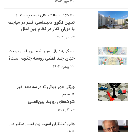
۳۰ مهر ۱۴۰۳
مشکلات و چالش های دوحه چیستند؟
تبیین الگوی دیپلماسی قطر در مواجهه
با دوران گذار در نظام بین‌الملل
۰۴ مهر ۱۴۰۳
مسکو به دنبال تغییر نظام بین الملل نیست
جهان چند قطبی روسیه چگونه است؟
۲۲ بهمن ۱۴۰۲
ویژگی های جهانی که در سه دهه اخیر
شاهدیم
شوک‌های روابط بین‌المللی
۰۴ آذر ۱۴۰۱
وقتی کنشگران امنیت بین‌المللی متکثر می
شوند