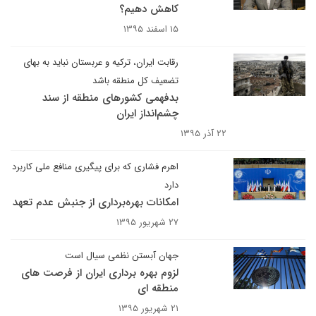
کاهش دهیم؟
۱۵ اسفند ۱۳۹۵
رقابت ایران، ترکیه و عربستان نباید به بهای
تضعیف کل منطقه باشد
بدفهمی کشورهای منطقه از سند
چشم‌انداز ایران
۲۲ آذر ۱۳۹۵
اهرم فشاری که برای پیگیری منافع ملی کاربرد
دارد
امکانات بهره‌برداری از جنبش عدم تعهد
۲۷ شهریور ۱۳۹۵
جهان آبستن نظمی سیال است
لزوم بهره برداری ایران از فرصت های
منطقه ای
۲۱ شهریور ۱۳۹۵