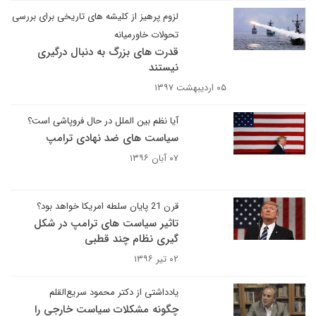
لزوم پرهیز از کلیشه های تاریخی برای بررسی
تحولات خاورمیانه
قدرت های بزرگ به دنبال درگیری
نیستند
۰۵ اردیبهشت ۱۳۹۷
آیا نظم بین الملل در حال فروپاشی است؟
سیاست های ضد نهادی ترامپ
۰۷ آبان ۱۳۹۶
قرن 21 پایان سلطه امریکا خواهد بود؟
تاثیر سیاست های ترامپ در شکل
گیری نظام چند قطبی
۰۲ تیر ۱۳۹۶
یادداشتی از دکتر محمود سریع‌القلم
چگونه مشکلات سیاست خارجی را