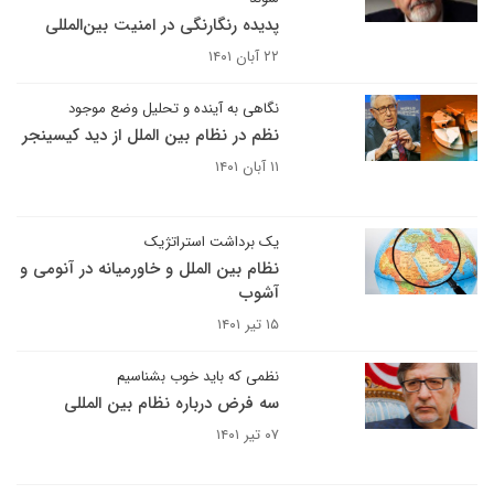
پدیده رنگارنگی در امنیت بین‌المللی
۲۲ آبان ۱۴۰۱
نگاهی به آینده و تحلیل وضع موجود
نظم در نظام بین الملل از دید کیسینجر
۱۱ آبان ۱۴۰۱
یک برداشت استراتژیک
نظام بین الملل و خاورمیانه در آنومی و
آشوب
۱۵ تیر ۱۴۰۱
نظمی که باید خوب بشناسیم
سه فرض درباره نظام بین المللی
۰۷ تیر ۱۴۰۱