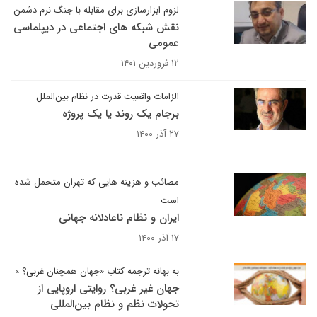
لزوم ابزارسازی برای مقابله با جنگ نرم دشمن
نقش شبکه های اجتماعی در دیپلماسی
عمومی
۱۲ فروردین ۱۴۰۱
الزامات واقعیت قدرت در نظام بین‌الملل
برجام یک روند یا یک پروژه
۲۷ آذر ۱۴۰۰
مصائب و هزینه هایی که تهران متحمل شده
است
ایران و نظام ناعادلانه جهانی
۱۷ آذر ۱۴۰۰
به بهانه ترجمه کتاب «جهان همچنان غربی؟ »
جهان غیر غربی؟ روایتی اروپایی از
تحولات نظم و نظام بین‌المللی