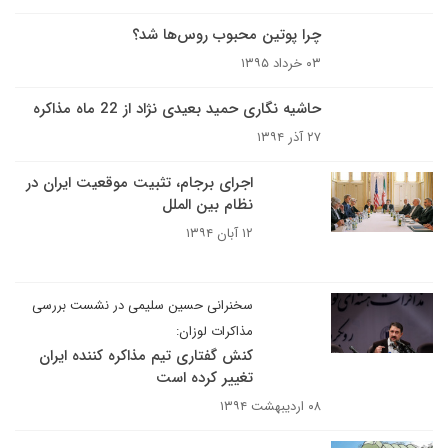
چرا پوتین محبوب روس‌ها شد؟
۰۳ خرداد ۱۳۹۵
حاشیه نگاری حمید بعیدی نژاد از 22 ماه مذاکره
۲۷ آذر ۱۳۹۴
اجرای برجام، تثبیت موقعیت ایران در
نظام بین الملل
۱۲ آبان ۱۳۹۴
سخنرانی حسین سلیمی در نشست بررسی
مذاکرات لوزان:
کنش گفتاری تیم مذاکره کننده ایران
تغییر کرده است
۰۸ اردیبهشت ۱۳۹۴