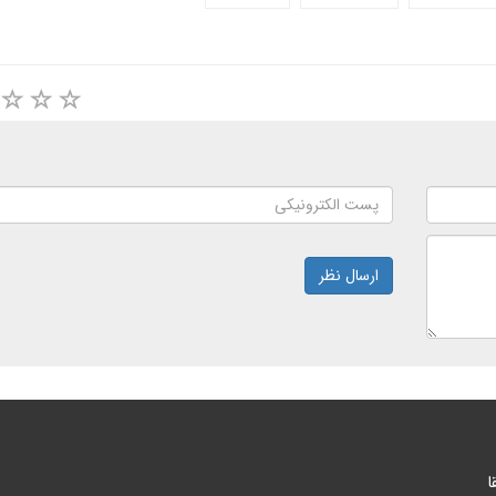
ارسال نظر
ا