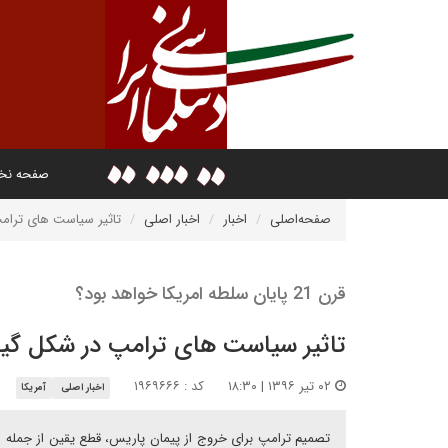
صفحه ن
صفحه‌اصلی
اخبار
اخبار اصلی
تاثیر سیاست های ترام
قرن 21 پایان سلطه امریکا خواهد بود؟
تاثیر سیاست های ترامپ در شکل گی
۰۲ تیر ۱۳۹۶ | ۱۸:۳۰
کد : ۱۹۶۹۶۶۶
اخبار اصلی
آمریکا
تصمیم ترامپ برای خروج از پیمان پاریس، قطع یقین از جمله