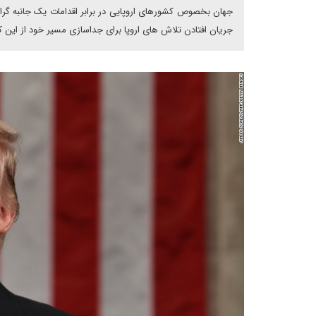
جهان بخصوص کشورهای اروپایی در برابر اقدامات یک جانبه گرایان
جریان افتادن تلاش های اروپا برای جداسازی مسیر خود از این 