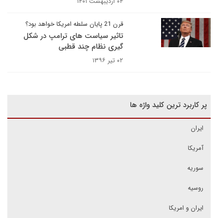
۰۴ اردیبهشت ۱۴۰۱
قرن 21 پایان سلطه امریکا خواهد بود؟
تاثیر سیاست های ترامپ در شکل
گیری نظام چند قطبی
۰۲ تیر ۱۳۹۶
پر کاربرد ترین کلید واژه ها
ایران
آمریکا
سوریه
روسیه
ایران و امریکا