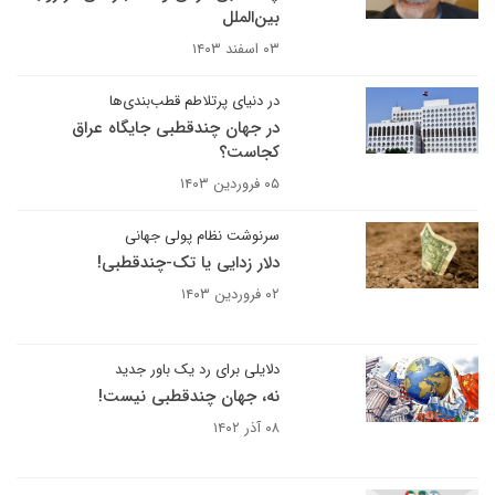
بین‌الملل
۰۳ اسفند ۱۴۰۳
در دنیای پرتلاطم قطب‌بندی‌ها
در جهان چندقطبی جایگاه عراق
کجاست؟
۰۵ فروردین ۱۴۰۳
سرنوشت نظام پولی جهانی
دلار زدایی یا تک-چندقطبی!
۰۲ فروردین ۱۴۰۳
دلایلی برای رد یک باور جدید
نه، جهان چندقطبی نیست!
۰۸ آذر ۱۴۰۲