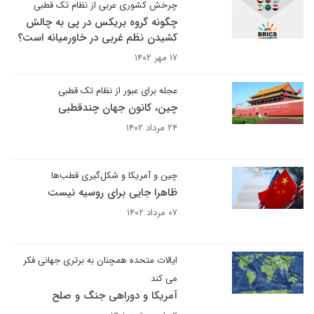
چرخش کشوری عربی از نظام تک قطبی
چگونه گروه بریکس در پی به چالش
کشیدن نظم غربی در خاورمیانه است؟
۱۷ مهر ۱۴۰۲
عجله برای عبور از نظام تک قطبی
چین، کانون جهان چندقطبی
۲۴ مرداد ۱۴۰۲
چین و آمریکا و شکل‌گیری قطب‌ها
ظاهرا جایی برای روسیه نیست
۰۷ مرداد ۱۴۰۲
ایالات متحده همچنان به برتری جهانی فکر
می کند
آمریکا و دوراهی جنگ و صلح