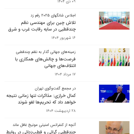
۰۹ دی ۱۴۰۴
اجلاس شانگهای ۲۰۲۵ رقم زد
تلاش چین برای مهندسی نظم
چندقطبی در سایه رقابت غرب و شرق
۱۶ شهریور ۱۴۰۴
زمینه‌های جهانی گذار به نظم چندقطبی
فرصت‌ها و چالش‌های همکاری با
ائتلاف‌های جهانی
۱۷ مرداد ۱۴۰۴
در مجمع گفت‌وگوی تهران
کمال خرازی: مذاکرات تنها زمانی نتیجه
خواهد داد که تحریم‌ها لغو شوند
۲۸ اردیبهشت ۱۴۰۴
آنچه از کنفرانس امنیتی مونیخ غافل ماند
چندقطبی گرائی و قطب‌زدائی در روابط