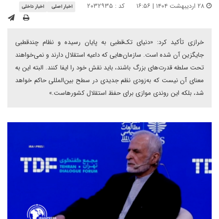
۲۸ اردیبهشت ۱۴۰۴ | ۱۶:۵۶
کد : ۲۰۳۲۹۳۵
اخبار اصلی
اخبار داخلی
خرازی تأکید کرد: «دنیای تک‌قطبی به پایان رسیده و نظام چندقطبی
جایگزین آن شده است. سازمان‌هایی که داعیه استقلال دارند و نمی‌خواهند
تحت سلطه قدرت‌های بزرگ باشند، باید نقش خود را ایفا کنند. البته این به
معنای آن نیست که به‌زودی نظم جدیدی در سطح بین‌المللی حاکم خواهد
شد، بلکه این روندی موازی برای حفظ استقلال کشورهاست.»