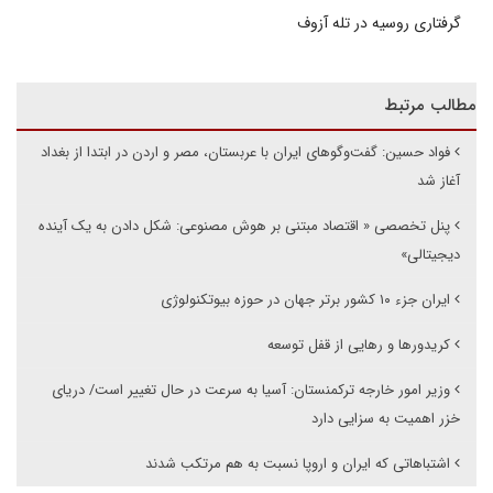
گرفتاری روسیه در تله آزوف
مطالب مرتبط
فواد حسین: گفت‌وگوهای ایران با عربستان، مصر و اردن در ابتدا از بغداد
آغاز شد
پنل تخصصی « اقتصاد مبتنی بر هوش مصنوعی: شکل دادن به یک آینده
دیجیتالی»
ایران جزء ۱۰ کشور برتر جهان در حوزه بیوتکنولوژی
کریدورها و رهایی از قفل توسعه
وزیر امور خارجه ترکمنستان: آسیا به سرعت در حال تغییر است/ دریای
خزر اهمیت به سزایی دارد
اشتباهاتی که ایران و اروپا نسبت به هم مرتکب شدند