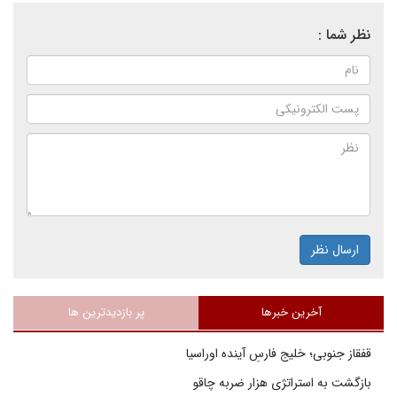
نظر شما :
ارسال نظر
آخرین خبرها
پر بازدیدترین ها
قفقاز جنوبی؛ خلیج فارسِ آینده اوراسیا
بازگشت به استراتژی هزار ضربه چاقو