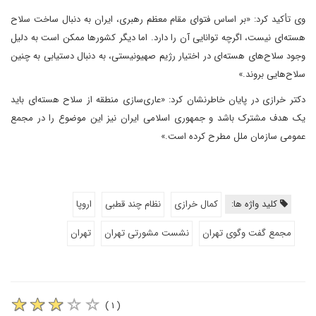
وی تأکید کرد: «بر اساس فتوای مقام معظم رهبری، ایران به دنبال ساخت سلاح
هسته‌ای نیست، اگرچه توانایی آن را دارد. اما دیگر کشورها ممکن است به دلیل
وجود سلاح‌های هسته‌ای در اختیار رژیم صهیونیستی، به دنبال دستیابی به چنین
سلاح‌هایی بروند.»
دکتر خرازی در پایان خاطرنشان کرد: «عاری‌سازی منطقه از سلاح هسته‌ای باید
یک هدف مشترک باشد و جمهوری اسلامی ایران نیز این موضوع را در مجمع
عمومی سازمان ملل مطرح کرده است.»
کلید واژه ها:
کمال خرازی
نظام چند قطبی
اروپا
مجمع گفت وگوی تهران
نشست مشورتی تهران
تهران
( ۱ )