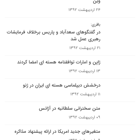
وین
۲۴ اردیبهشت ۱۳۹۲
باقری:
در گفتگوهای سعدآباد و پاریس برخلاف فرمایشات
رهبری عمل شد
۲۱ اردیبهشت ۱۳۹۲
ژاپن و امارات توافقنامه هسته ای امضا کردند
۱۳ اردیبهشت ۱۳۹۲
درخشش دیپلماسی هسته ای ایران در ژنو
۱۱ اردیبهشت ۱۳۹۲
متن سخنرانی سلطانیه در آژانس
۰۹ اردیبهشت ۱۳۹۲
متغیرهای جدید امریکا در ارائه پیشنهاد مذاکره