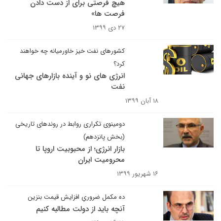
هیچ فرصتی برای از دست دادن
فرصت ها»
۲۷ دی ۱۳۹۹
کشورهای نفت خیز خاورمیانه چه خواهند
کرد؟
انرژی های نو و آینده بازارهای جهانی
نفت
۱۸ آبان ۱۳۹۹
دومینوی تکراری روابط در روندهای تاریخی
(بخش پانزدهم)
بازار انرژی؛ از محبوبیت اروپا تا
محرومیت ایران
۱۶ شهریور ۱۳۹۹
ده مکمل‌ ضروریِ افزایش قیمت بنزین
آنچه باید از دولت مطالبه کنیم