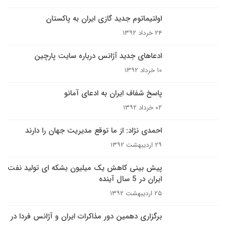
اولتیماتوم جدید گازی ایران به پاکستان
۲۴ خرداد ۱۳۹۲
ادعاهای جدید آژانس درباره سایت پارچین
۱۰ خرداد ۱۳۹۲
پاسخ شفاف ایران به ادعای آمانو
۰۲ خرداد ۱۳۹۲
احمدی نژاد: از ما توقع مدیریت جهان را دارند
۲۹ اردیبهشت ۱۳۹۲
پیش بینی کاهش یک میلیون بشکه ای تولید نفت
ایران در 5 سال آینده
۲۵ اردیبهشت ۱۳۹۲
برگزاری دهمین دور مذاکرات ایران و آژانس فردا در