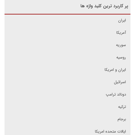
پر کاربرد ترین کلید واژه ها
ایران
آمریکا
سوریه
روسیه
ایران و امریکا
اسرائیل
دونالد ترامپ
ترکیه
برجام
ایالات متحده امریکا