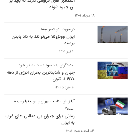
اعتمادی های فراوانی دارند که باید بر
آن چیره شوند
۱۸ مرداد ۱۴۰۱
درصورت لغو تحریم‌ها
ایران و‌ونزوئلا می‌توانند به داد بایدن
برسند
۱۱ تیر ۱۴۰۱
صنعتگران باید خود دست به کار شود
جهان و شدیدترین بحران انرژی از دهه
۱۹۷۰ تا کنون
۱۰ خرداد ۱۴۰۱
آیا زمان مناسب تهران و غرب فرا رسیده
است؟
زمانی برای جبران بی عدالتی های غرب
به ایران
۰۳ اردیبهشت ۱۴۰۱