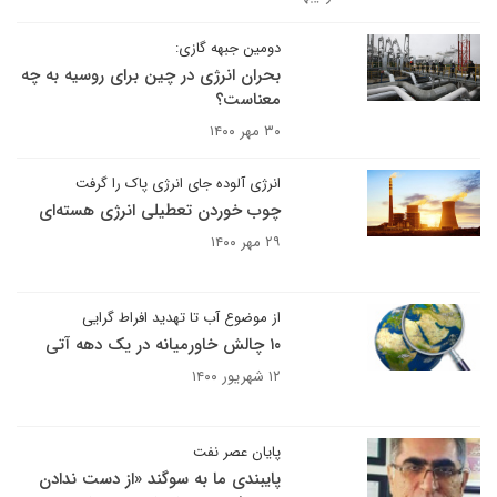
دومین جبهه گازی:
بحران انرژی در چین برای روسیه به چه
معناست؟
۳۰ مهر ۱۴۰۰
انرژی آلوده جای انرژی پاک را گرفت
چوب خوردن تعطیلی انرژی هسته‌ای
۲۹ مهر ۱۴۰۰
از موضوع آب تا تهدید افراط گرایی
۱۰ چالش خاورمیانه در یک دهه آتی
۱۲ شهریور ۱۴۰۰
پایان عصر نفت
پایبندی ما به سوگند «از دست ندادن