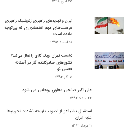
۲۵ آبان ۱۳۹۸
ایران و تهدیدهای راهبردی ژئوپلتیک راهبردی
فرصت‌های مهم اقتصادی‌‌ای که بی‌توجه
مانده است
۱۸ اسفند ۱۳۹۵
نشست تهران اوپک گازی را فعال می‌کند؟
کشورهای صادرکننده گاز در آستانه
فصلی نو
۰۱ آذر ۱۳۹۴
علی اکبر صالحی معاون روحانی می شود
۲۴ مرداد ۱۳۹۲
استقبال نتانیاهو از تصویب لایحه تشدید تحریم‌ها
علیه ایران
۱۱ مرداد ۱۳۹۲