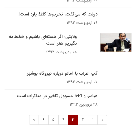
۰۹ اردیبهشت ۱۳۹۲
دولت که می‌گفت، تحریم‌ها کاغذ پاره است!
۰۹ اردیبهشت ۱۳۹۲
ولایتی: اگر هسته‌ای باشیم و قطعنامه
نگیریم هنر است
۰۸ اردیبهشت ۱۳۹۲
گپ اعراب با آمانو درباره نیروگاه بوشهر
۰۷ اردیبهشت ۱۳۹۲
عباسی: 1+5 مسوول تاخیر در مذاکرات است
۲۸ فروردین ۱۳۹۲
»
6
5
4
3
2
1
«