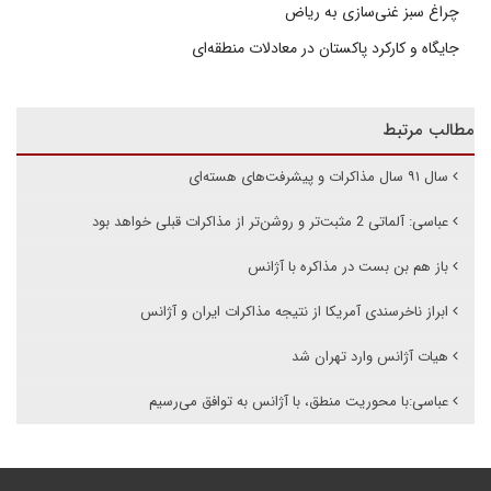
چراغ سبز غنی‌سازی به ریاض
جایگاه و کارکرد پاکستان در معادلات منطقه‌ای
مطالب مرتبط
سال ۹۱ سال مذاکرات و پیشرفت‌های هسته‌ای
عباسی: آلماتی 2 مثبت‌تر و روشن‌تر از مذاکرات قبلی خواهد بود
باز هم بن بست در مذاکره با آژانس
ابراز ناخرسندی آمریکا از نتیجه مذاکرات ایران و آژانس
هیات آژانس وارد تهران شد
عباسی:با محوریت منطق، با آژانس به توافق می‌رسیم