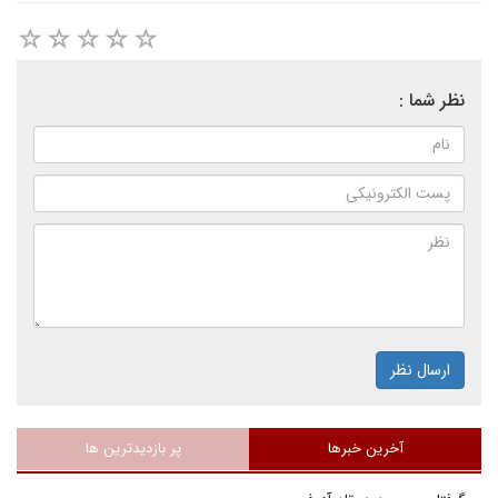
نظر شما :
ارسال نظر
آخرین خبرها
پر بازدیدترین ها