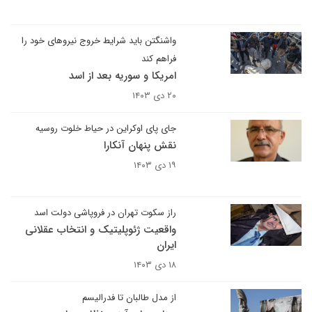
واشنگتن باید شرایط خروج نیروهای خود را
فراهم کند
امریکا و سوریه بعد از اسد
۲۰ دی ۱۴۰۳
جای پای اوکراین در حیاط خلوت روسیه
نقش پنهان آنکارا
۱۹ دی ۱۴۰۳
راز سکوت تهران در فروپاشی دولت اسد
واقعیت ژئوپلیتیک و انتخاب عقلانی
ایران
۱۸ دی ۱۴۰۳
از مدل طالبان تا فدرالیسم