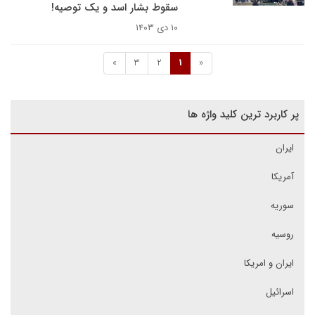
سقوط بشار اسد و یک توصیه!
۱۰ دی ۱۴۰۳
»
3
2
1
«
پر کاربرد ترین کلید واژه ها
ایران
آمریکا
سوریه
روسیه
ایران و امریکا
اسرائیل