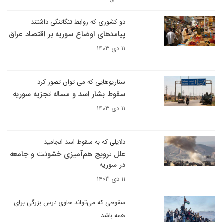
دو کشوری که روابط تنگاتنگی داشتند
پیامدهای اوضاع سوریه بر اقتصاد عراق
۱۱ دی ۱۴۰۳
سناریوهایی که می توان تصور کرد
سقوط بشار اسد و مساله تجزیه سوریه
۱۱ دی ۱۴۰۳
دلایلی که به سقوط اسد انجامید
علل ترویج هم‌آمیزی خشونت ‌و جامعه
در سوریه
۱۱ دی ۱۴۰۳
سقوطی که می‌تواند حاوی درس بزرگی برای
همه باشد