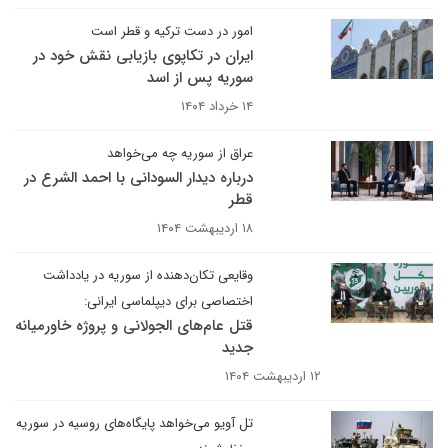
امور در دست ترکیه و قطر است
ایران در تکاپوی بازیابی نقش خود در
سوریه پس از اسد
۱۴ خرداد ۱۴۰۴
عراق از سوریه چه می‌خواهد
درباره دیدار السودانی با احمد الشرع در
قطر
۱۸ اردیبهشت ۱۴۰۴
وقایعی تکان‌دهنده از سوریه در یادداشت
اختصاصی برای دیپلماسی ایرانی:
قتل عام‌های الجولانی و پروژه خاورمیانه
جدید
۱۲ اردیبهشت ۱۴۰۴
تل آویو می‌خواهد پایگاه‌های روسیه در سوریه