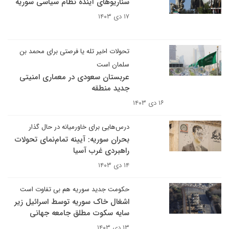
سناریوهای آینده نظام سیاسی سوریه
۱۷ دی ۱۴۰۳
تحولات اخیر تله یا فرصتی برای محمد بن
سلمان است
عربستان سعودی در معماری امنیتی
جدید منطقه
۱۶ دی ۱۴۰۳
درس‌هایی برای خاورمیانه در حال گذار
بحران سوریه: آیینه تمام‌نمای تحولات
راهبردی غرب آسیا
۱۴ دی ۱۴۰۳
حکومت جدید سوریه هم بی تفاوت است
اشغال خاک سوریه توسط اسرائیل زیر
سایه سکوت مطلق جامعه جهانی
۱۳ دی ۱۴۰۳