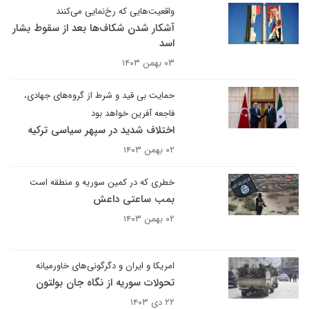
واقعیت‌هایی که رخ‌نمایی می‌کنند
آشکار شدن شکاف‌ها بعد از سقوط بشار
اسد
۰۳ بهمن ۱۴۰۳
حمایت بی قید و شرط از گروه‌های جهادی،
فاجعه آفرین خواهد بود
اختلاف شدید در سپهر سیاسی ترکیه
۰۲ بهمن ۱۴۰۳
خطری که در کمین سوریه و منطقه است
بمب ساعتی داعش
۰۲ بهمن ۱۴۰۳
امریکا و ایران و دگرگونی‌های خاورمیانه
تحولات سوریه از نگاه جان بولتون
۲۲ دی ۱۴۰۳