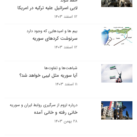
حفظ شوند
لابی اسرائیل علیه ترکیه در امریکا
۱۲ اسفند ۱۴۰۳
بیم ها و امیدهایی که وجود دارد
سرنوشت کردهای سوریه
۱۲ اسفند ۱۴۰۳
شباهت‌ها و تفاوت‌ها
آیا سوریه مثل لیبی خواهد شد؟
۱۱ اسفند ۱۴۰۳
درباره لزوم از سرگیری روابط ایران و سوریه
خانی رفته و خانی آمده
۲۸ بهمن ۱۴۰۳