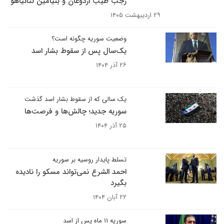
رجب طیب اردوغان و بنیامین نتانیاهو
۲۹ اردیبهشت ۱۴۰۵
وضعیت سوریه چگونه است؟
یک‌سال پس از سقوط بشار اسد
۲۶ آذر ۱۴۰۴
یک سالی که از سقوط بشار اسد گذشت
سوریه جدید؛ چالش‌ها و فرصت‌ها
۲۵ آذر ۱۴۰۴
تسلط پایدار روسیه بر سوریه
احمد الشرع نمی‌تواند مسکو را نادیده
بگیرد
۲۲ آبان ۱۴۰۴
سوریه ۱۱ ماه پس از اسد