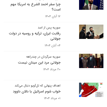
چرا سفر احمد الشرع به امریکا مهم
است؟
۱۷ آبان ۱۴۰۴
سوریه پس از اسد
رقابت ایران، ترکیه و روسیه در دولت
جولانی
۰۴ آبان ۱۴۰۴
سوریه سرگردان در چندراهه
جولانی مرد این میدان نیست
۲۰ مرداد ۱۴۰۴
اهداف پنهانی که تل‌آویو دنبال می‌کند
خواب شوم اسرائیل با دالان داوود
۰۱ مرداد ۱۴۰۴