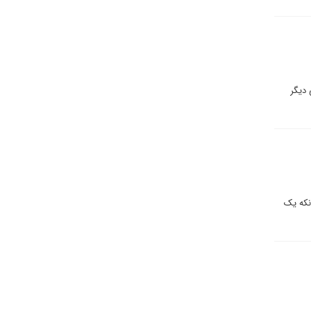
 دیگر
نکه یک