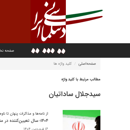
صفحه ن
صفحه‌اصلی
کلید واژه ها
مطالب مرتبط با کلید واژه
سیدجلال ساداتیان
از نامه‌ها و مذاکرات پنهان تا ن
۱۴۰۴؛ سال تعیین‌کننده در مناسبات ایران و آمریکا؛ سه مسیر، یک سرنوشت
۱۶ فروردین ۱۴۰۴