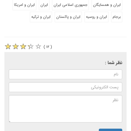
ایران و همسایگان
جمهوری اسلامی ایران
ایران
ایران و امریکا
برجام
ایران و روسیه
ایران و پاکستان
ایران و ترکیه
( ۱۲ )
نظر شما :