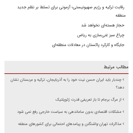
رقابت ترکیه و رژیم صهیونیستی؛ آزمونی برای تسلط بر نظم جدید
منطقه
حجاز هسته‌ای نخواهد شد
چراغ سبز غنی‌سازی به ریاض
جایگاه و کارکرد پاکستان در معادلات منطقه‌ای
مطالب مرتبط
چندبار باید ایران حسن نیت خود را به آذربایجان، ترکیه و عربستان نشان
دهد؟
از مرگ برجام تا باز تعریفی قدرت ژئوپلتیک
مشکلات اقتصادی بدون ساماندهی به سیاست خارجی رفع نمی شود
مذاکرات تهران-واشنگتن و پیامدهای احتمالی برای کشورهای منطقه