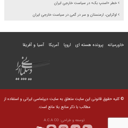
خطر «اسنپ بک» در سیاست خارجی ایران
اوکراین، ارمنستان و سر در گمی در سیاست خارجی ایران
خاورمیانه
پرونده هسته ای
اروپا
آمریکا
آسیا و آفریقا
© کلیه حقوق قانونی این سایت متعلق به سایت دیپلماسی ایرانی و استفاده از
مطالب با ذکر منابع بلا مانع است.
توسعه و طراحی:
A.C.A CO