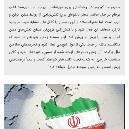
حمیدرضا اکبرپور در یادداشتی برای دیپلماسی ایرانی می نویسد: قالب
برجام در حال حاضر، بستر بالقوه‌ای برای تنش‌زدایی از روابط میان ایران و
غرب است. اما عدم استفاده از این بستر و یا کانال‌های مشابه سبب می‌شود
کارکرد مخالف آن فعال شود و با تنش‌زایی فزون‌تر، سطح تنش‌های میان
ایران و غرب را بیش از پیش کند. این مسئله زمانی بغرنج‌تر می‌شود که
مکانیسم ماشه از طرف یکی از دول اروپایی فعال شود و تحریم‌های سازمان
ملل برگردد. آن زمان بسترهای ایجاد شده از مسیرِ راهبردهای خرد و کلان
سیاست خارجی، به شدت تحت تاثیر قرار خواهند گرفت و عملاً فرصت‌های
پیش آمده را به زمین سوخته تبدیل خواهد کرد.