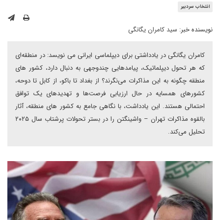
انتخاب سردبیر
نویسنده خبر:
سید کامران یگانگی
کامران یگانگی در یادداشتی برای دیپلماسی ایرانی می نویسد: در منطقه‌ای
که هر تحول دیپلماتیک، پیامدهایی چندوجهی به دنبال دارد، کشور های
منطقه چگونه به این مذاکرات می‌نگرند؟ از بغداد تا باکو، از کابل تا دوحه،
کشورهای همسایه در حال ارزیابی فرصت‌ها و تهدیدهای یک توافق
احتمالی هستند. این یادداشت، با نگاهی جامع به کشور های منطقه، آثار
بالقوه مذاکرات تهران – واشینگتن را در بستر تحولات پرشتاب سال ۲۰۲۵
تحلیل می‌کند.