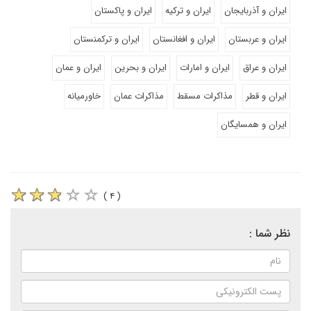
ایران و آذربایجان
ایران و ترکیه
ایران و پاکستان
ایران و عربستان
ایران و افغانستان
ایران و ترکمنستان
ایران و عراق
ایران و امارات
ایران و بحرین
ایران و عمان
ایران و قطر
مذاکرات مسقط
مذاکرات عمان
خاورمیانه
ایران و همسایگان
( ۴ )
نظر شما :