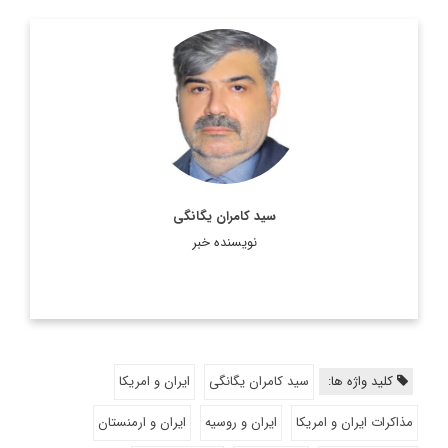
پژوهشگر گروه علوم شناختی، فن آوری و حکمرانی
اطلاعات بیشتر
سید کامران یگانگی
نویسنده خبر
کلید واژه ها:
سید کامران یگانگی
ایران و امریکا
مذاکرات ایران و امریکا
ایران و روسیه
ایران و ارمنستان