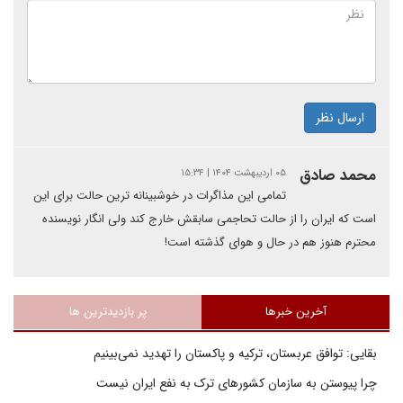
ارسال نظر
محمد صادق
۰۵ اردیبهشت ۱۴۰۴ | ۱۵:۳۴
تمامی این مذاگرات در خوشبینانه ترین حالت برای این
است که ایران را از حالت تحاجمی سابقش خارج کند ولی انگار نویسنده
محترم هنوز هم در حال و هوای گذشته است!
آخرین خبرها
پر بازدیدترین ها
بقایی: توافق عربستان، ترکیه و پاکستان را تهدید نمی‌بینیم
چرا پیوستن به سازمان کشورهای ترک به نفع ایران نیست