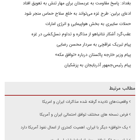
بغداد: پاسخ مقاومت به عربستان برای مهار تنش به تعویق افتاد
ادعای برلین: طرح غزه می‌تواند به خلع سلاح حماس منجر شود
حملات سایبری به بخش هواپیمایی و انرژی امارات
عقب‌گرد آشکار نتانیاهو از مذاکره و تداوم نسل‌کشی در غزه
پیام تبریک عراقچی به سردار محسن رضایی
پیام وزیر خارجه پاکستان درباره «توافق مکه»
پیام رئیس‌جمهور آذربایجان به پزشکیان
مطالب مرتبط
واقعیت‌های نادیده گرفته شده مذاکرات ایران و امریکا
فرض نسخه های مختلف توافق احتمالی ایران و آمریکا
یک «توافق» دیگر با ایران، اهمیت کمتری از اعمال نفوذ آمریکا دارد