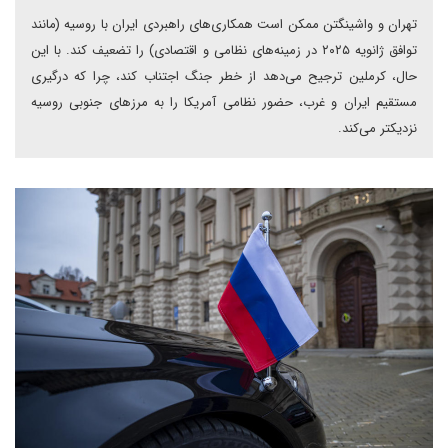
تهران و واشینگتن ممکن است همکاری‌های راهبردی ایران با روسیه (مانند
توافق ژانویه ۲۰۲۵ در زمینه‌های نظامی و اقتصادی) را تضعیف کند. با این
حال، کرملین ترجیح می‌دهد از خطر جنگ اجتناب کند، چرا که درگیری
مستقیم ایران و غرب، حضور نظامی آمریکا را به مرزهای جنوبی روسیه
نزدیکتر می‌کند.