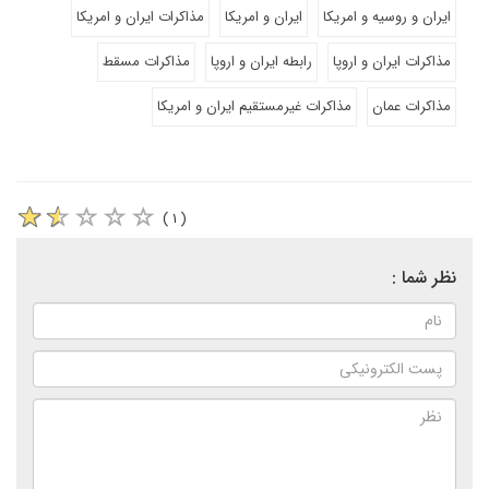
ایران و روسیه و امریکا
ایران و امریکا
مذاکرات ایران و امریکا
مذاکرات ایران و اروپا
رابطه ایران و اروپا
مذاکرات مسقط
مذاکرات عمان
مذاکرات غیرمستقیم ایران و امریکا
( ۱ )
نظر شما :