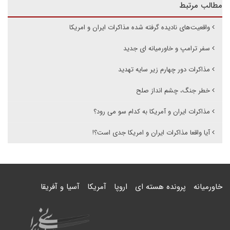
مطالب مرتبط
واقعیت‌های نادیده گرفته شده مذاکرات ایران و امریکا
سفر ترامپ و خاورمیانه ای جدید
مذاکرات دور چهارم زیر سایه تهدید
خطر جنگ، چشم انداز صلح
مذاکرات ایران و آمریکا به کدام سو می رود؟
آیا واقعا مذاکرات ایران و امریکا جدی است؟!
خاورمیانه
پرونده هسته ای
اروپا
آمریکا
آسیا و آفریقا