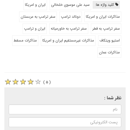
کلید واژه ها:
سید علی موسوی خلخالی
ایران و امریکا
مذاکرات ایران و امریکا
دونالد ترامپ
سفر ترامپ به عربستان
سفر ترامپ به قطر
سفر ترامپ به خاورمیانه
ایران و ترامپ
استیو ویتکاف
مذاکرات غیرمستقیم ایران و امریکا
مذاکرات مسقط
مذاکرات عمان
( ۵ )
نظر شما :