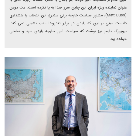
عنوان نماینده ویژه ایران این چنین سرو صدا به پا نکرده است. مت دوس
(Matt Duss)، مشاور سیاست خارجه برنی سندرز، این انتخاب را هشداری
دانست مبنی بر این که بایدن در برابر تندروها عقب نشینی نمی کند.
نیویورک تایمز نیز نوشت که سیاست امور خارجه بایدن سرد و تعاملی
خواهد بود.