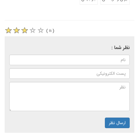
( ۱۱ )
نظر شما :
ارسال نظر