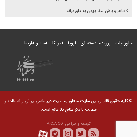
ظاهر و باطن سفر بایدن به خاورمیانه
خاورمیانه
پرونده هسته ای
اروپا
آمریکا
آسیا و آفریقا
© کلیه حقوق قانونی این سایت متعلق به سایت دیپلماسی ایرانی و استفاده از
مطالب با ذکر منابع بلا مانع است.
توسعه و طراحی:
A.C.A CO